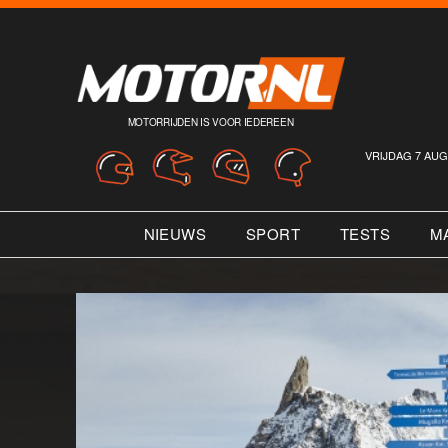
MOTORRIJDEN IS VOOR IEDEREEN
VRIJDAG 7 AUG
NIEUWS
SPORT
TESTS
M