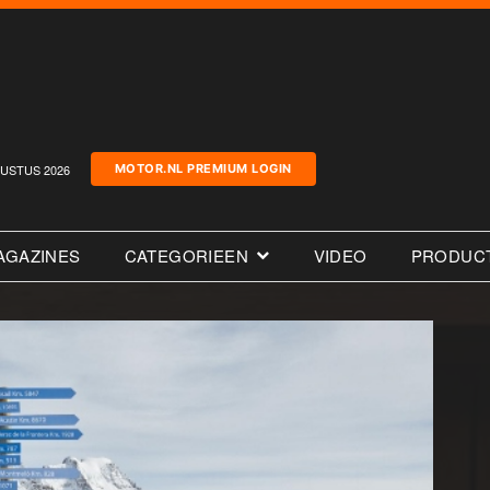
USTUS 2026
MOTOR.NL PREMIUM LOGIN
AGAZINES
CATEGORIEEN
VIDEO
PRODUC