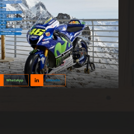
WhatsApp
Linkedin