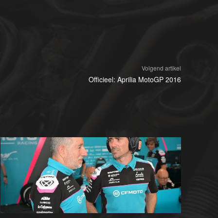
Volgend artikel
Officieel: Aprilia MotoGP 2016