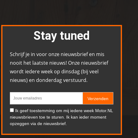
Stay tuned
Schrijf je in voor onze nieuwsbrief en mis
nooit het laatste nieuws! Onze nieuwsbrief
wordt iedere week op dinsdag (bij veel
nieuws) en donderdag verstuurd.
Verzenden
Ik geef toestemming om mij iedere week Motor.NL
nieuwsbrieven toe te sturen. Ik kan ieder moment
opzeggen via de nieuwsbrief.