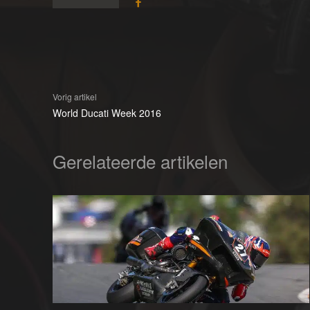
Vorig artikel
World Ducati Week 2016
Gerelateerde artikelen