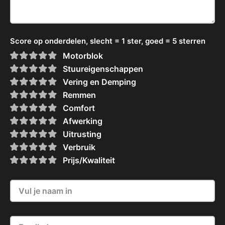
Score op onderdelen, slecht = 1 ster, goed = 5 sterren
Motorblok
Stuureigenschappen
Vering en Demping
Remmen
Comfort
Afwerking
Uitrusting
Verbruik
Prijs/Kwaliteit