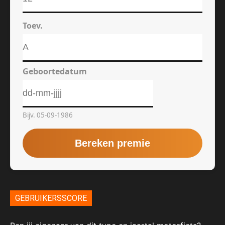
GEBRUIKERSSCORE