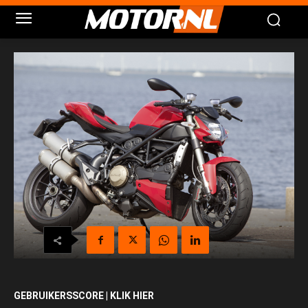
GEBRUIKERSSCORE | KLIK HIER