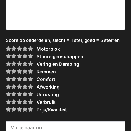
Score op onderdelen, slecht = 1 ster, goed = 5 sterren
Motorblok
Stuureigenschappen
Vering en Demping
Remmen
Comfort
Afwerking
Uitrusting
Verbruik
Prijs/Kwaliteit