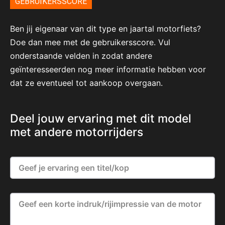
GEBRUIKERSSCORE
Ben jij eigenaar van dit type en jaartal motorfiets?
Doe dan mee met de gebruikersscore. Vul
onderstaande velden in zodat andere
geïnteresseerden nog meer informatie hebben voor
dat ze eventueel tot aankoop overgaan.
Deel jouw ervaring met dit model
met andere motorrijders