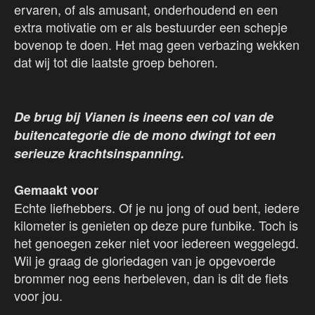
ervaren, of als amusant, onderhoudend en een
extra motivatie om er als bestuurder een schepje
bovenop te doen. Het mag geen verbazing wekken
dat wij tot die laatste groep behoren.
De brug bij Vianen is ineens een col van de
buitencategorie die de mono dwingt tot een
serieuze krachtsinspanning.
Gemaakt voor
Echte liefhebbers. Of je nu jong of oud bent, iedere
kilometer is genieten op deze pure funbike. Toch is
het genoegen zeker niet voor iedereen weggelegd.
Wil je graag de gloriedagen van je opgevoerde
brommer nog eens herbeleven, dan is dit de fiets
voor jou.