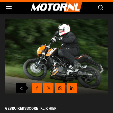
GEBRUIKERSSCORE | KLIK HIER