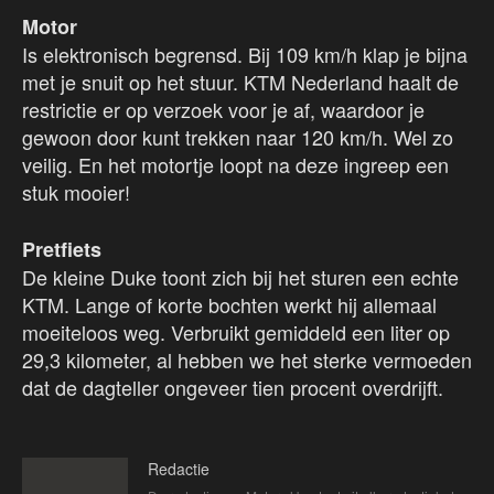
Motor
Is elektronisch begrensd. Bij 109 km/h klap je bijna
met je snuit op het stuur. KTM Nederland haalt de
restrictie er op verzoek voor je af, waardoor je
gewoon door kunt trekken naar 120 km/h. Wel zo
veilig. En het motortje loopt na deze ingreep een
stuk mooier!
Pretfiets
De kleine Duke toont zich bij het sturen een echte
KTM. Lange of korte bochten werkt hij allemaal
moeiteloos weg. Verbruikt gemiddeld een liter op
29,3 kilometer, al hebben we het sterke vermoeden
dat de dagteller ongeveer tien procent overdrijft.
Redactie