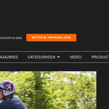
AUGUSTUS 2026
MOTOR.NL PREMIUM LOGIN
AGAZINES
CATEGORIEEN
VIDEO
PRODUC