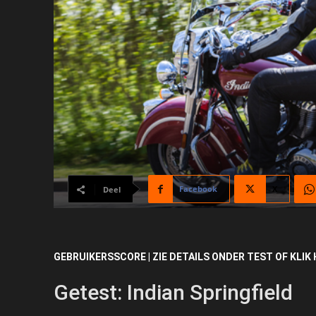
Facebook
X
Deel
GEBRUIKERSSCORE | ZIE DETAILS ONDER TEST OF KLIK 
Getest: Indian Springfield