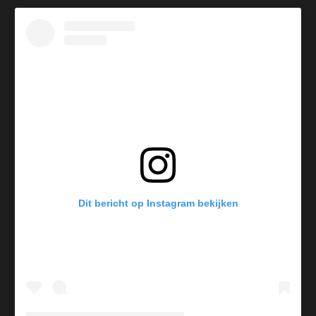
Dit bericht op Instagram bekijken