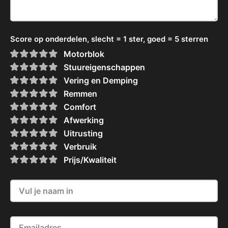
Score op onderdelen, slecht = 1 ster, goed = 5 sterren
Motorblok
Stuureigenschappen
Vering en Demping
Remmen
Comfort
Afwerking
Uitrusting
Verbruik
Prijs/Kwaliteit