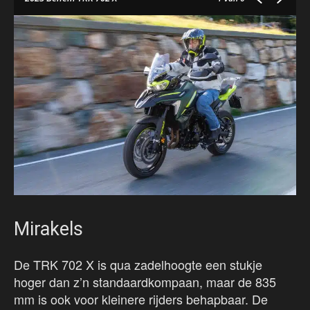
Mirakels
De TRK 702 X is qua zadelhoogte een stukje
hoger dan z’n standaardkompaan, maar de 835
mm is ook voor kleinere rijders behapbaar. De