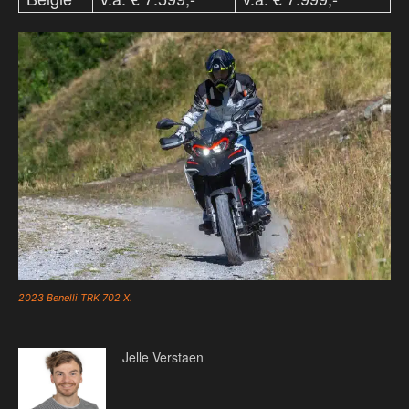
2023 Benelli TRK 702 X.
Jelle Verstaen