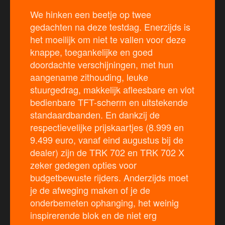
We hinken een beetje op twee
gedachten na deze testdag. Enerzijds is
het moeilijk om niet te vallen voor deze
knappe, toegankelijke en goed
doordachte verschijningen, met hun
aangename zithouding, leuke
stuurgedrag, makkelijk afleesbare en vlot
bedienbare TFT-scherm en uitstekende
standaardbanden. En dankzij de
respectievelijke prijskaartjes (8.999 en
9.499 euro, vanaf eind augustus bij de
dealer) zijn de TRK 702 en TRK 702 X
zeker gedegen opties voor
budgetbewuste rijders. Anderzijds moet
je de afweging maken of je de
onderbemeten ophanging, het weinig
inspirerende blok en de niet erg