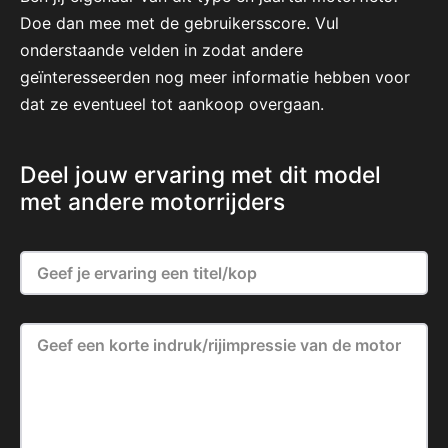
Doe dan mee met de gebruikersscore. Vul
onderstaande velden in zodat andere
geïnteresseerden nog meer informatie hebben voor
dat ze eventueel tot aankoop overgaan.
Deel jouw ervaring met dit model
met andere motorrijders