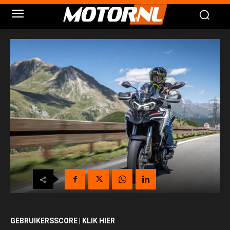
GEBRUIKERSSCORE | KLIK HIER