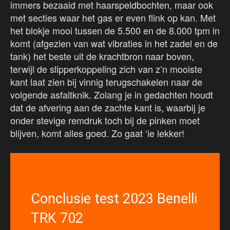
immers bezaaid met haarspeldbochten, maar ook
met secties waar het gas er even flink op kan. Met
het blokje mooi tussen de 5.500 en de 8.000 tpm in
komt (afgezien van wat vibraties in het zadel en de
tank) het beste uit de krachtbron naar boven,
terwijl de slipperkoppeling zich van z’n mooiste
kant laat zien bij vinnig terugschakelen naar de
volgende asfaltknik. Zolang je in gedachten houdt
dat de afvering aan de zachte kant is, waarbij je
onder stevige remdruk toch bij de pinken moet
blijven, komt alles goed. Zo gaat ‘ie lekker!
Conclusie test 2023 Benelli
TRK 702