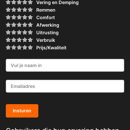
Vering en Demping
Remmen
Comfort
Afwerking
Uitrusting
Verbruik
Prijs/Kwaliteit
Insturen