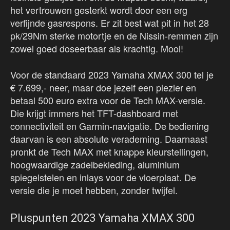
het vertrouwen gesterkt wordt door een erg
verfijnde gasrespons. Er zit best wat pit in het 28
pk/29Nm sterke motortje en de Nissin-remmen zijn
zowel goed doseerbaar als krachtig. Mooi!
Voor de standaard 2023 Yamaha XMAX 300 tel je
€ 7.699,- neer, maar doe jezelf een plezier en
betaal 500 euro extra voor de Tech MAX-versie.
Die krijgt immers het TFT-dashboard met
connectiviteit en Garmin-navigatie. De bediening
daarvan is een absolute verademing. Daarnaast
pronkt de Tech MAX met knappe kleurstellingen,
hoogwaardige zadelbekleding, aluminium
spiegelstelen en inlays voor de vloerplaat. De
versie die je moet hebben, zonder twijfel.
Pluspunten 2023 Yamaha XMAX 300