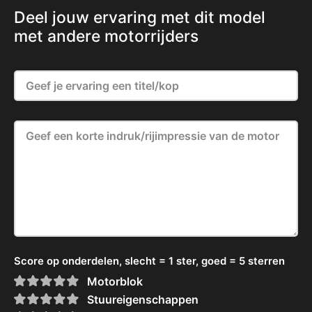
Deel jouw ervaring met dit model
met andere motorrijders
Score op onderdelen, slecht = 1 ster, goed = 5 sterren
Motorblok
Stuureigenschappen