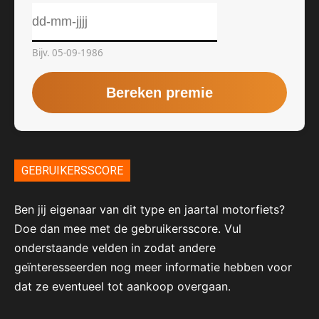
GEBRUIKERSSCORE
Ben jij eigenaar van dit type en jaartal motorfiets?
Doe dan mee met de gebruikersscore. Vul
onderstaande velden in zodat andere
geïnteresseerden nog meer informatie hebben voor
dat ze eventueel tot aankoop overgaan.