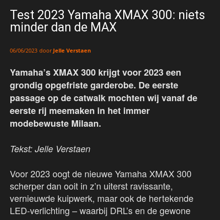
Test 2023 Yamaha XMAX 300: niets
minder dan de MAX
door
Jelle Verstaen
06/06/2023
Yamaha’s XMAX 300 krijgt voor 2023 een
grondig opgefriste garderobe. De eerste
passage op de catwalk mochten wij vanaf de
eerste rij meemaken in het immer
modebewuste Milaan.
Tekst: Jelle Verstaen
Voor 2023 oogt de nieuwe Yamaha XMAX 300
scherper dan ooit in z’n uiterst ravissante,
vernieuwde kuipwerk, maar ook de hertekende
LED-verlichting – waarbij DRL’s en de gewone