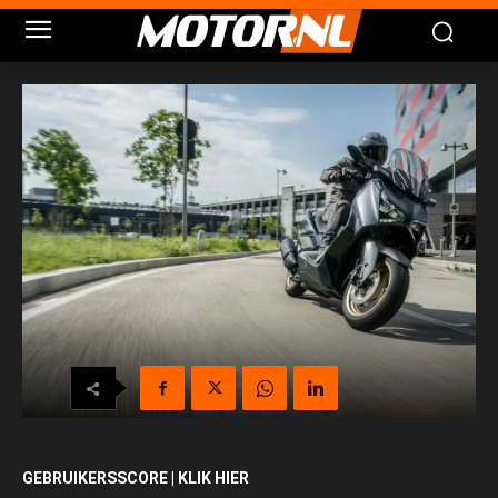
GEBRUIKERSSCORE | KLIK HIER