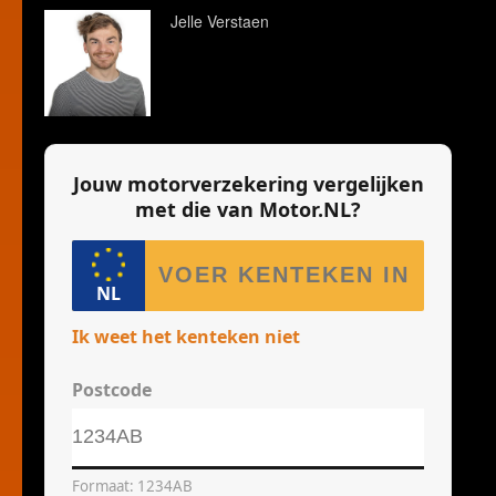
Jelle Verstaen