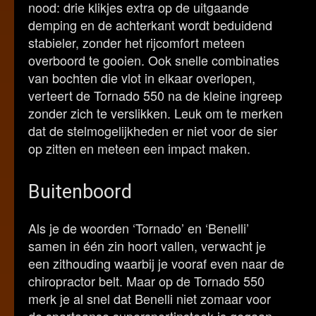
nood: drie klikjes extra op de uitgaande
demping en de achterkant wordt beduidend
stabieler, zonder het rijcomfort meteen
overboord te gooien. Ook snelle combinaties
van bochten die vlot in elkaar overlopen,
verteert de Tornado 550 na de kleine ingreep
zonder zich te verslikken. Leuk om te merken
dat de stelmogelijkheden er niet voor de sier
op zitten en meteen een impact maken.
Buitenboord
Als je de woorden ‘Tornado’ en ‘Benelli’
samen in één zin hoort vallen, verwacht je
een zithouding waarbij je vooraf even naar de
chiropractor belt. Maar op de Tornado 550
merk je al snel dat Benelli niet zomaar voor