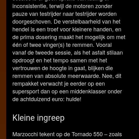
inconsistentie, terwijl de motoren zonder
pauze van testrijder naar testrijder worden
doorgeschoven. De verstelbaarheid van het
hendel is een troef voor kleinere handen, en
de prima dosering maakt het mogelijk om met
één of twee vinger(s) te remmen. Vooral
vanaf de tweede sessie, als het asfalt stilaan
opdroogt en het tempo samen met het
vertrouwen de hoogte in gaat, blijken die
remmen van absolute meerwaarde. Nee, dit
rempakket verwacht je eerder op een
supersport dan op een middenklasser onder
de achtduizend euro: hulde!
Kleine ingreep
Marzocchi tekent op de Tornado 550 – zoals