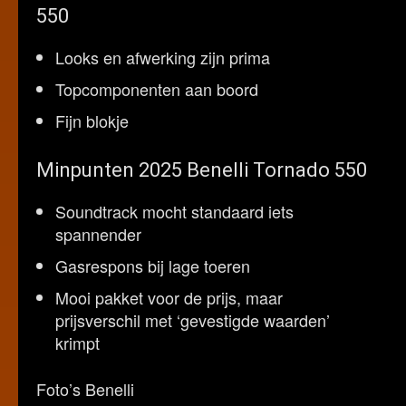
550
Looks en afwerking zijn prima
Topcomponenten aan boord
Fijn blokje
Minpunten 2025 Benelli Tornado 550
Soundtrack mocht standaard iets
spannender
Gasrespons bij lage toeren
Mooi pakket voor de prijs, maar
prijsverschil met ‘gevestigde waarden’
krimpt
Foto’s Benelli