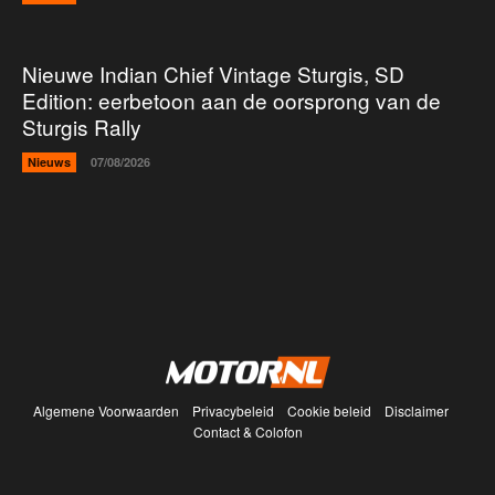
Nieuwe Indian Chief Vintage Sturgis, SD
Edition: eerbetoon aan de oorsprong van de
Sturgis Rally
Nieuws
07/08/2026
Algemene Voorwaarden
Privacybeleid
Cookie beleid
Disclaimer
Contact & Colofon