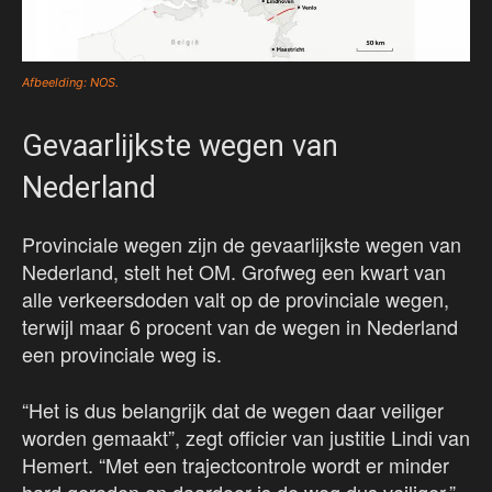
Afbeelding: NOS.
Gevaarlijkste wegen van
Nederland
Provinciale wegen zijn de gevaarlijkste wegen van
Nederland, stelt het OM. Grofweg een kwart van
alle verkeersdoden valt op de provinciale wegen,
terwijl maar 6 procent van de wegen in Nederland
een provinciale weg is.
“Het is dus belangrijk dat de wegen daar veiliger
worden gemaakt”, zegt officier van justitie Lindi van
Hemert. “Met een trajectcontrole wordt er minder
hard gereden en daardoor is de weg dus veiliger.”