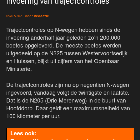
invoering van trajectcontroles
door
Redactie
05/07/2021
Trajectcontroles op N-wegen hebben sinds de
invoering anderhalf jaar geleden zo’n 200.000
boetes opgeleverd. De meeste boetes werden
uitgedeeld op de N325 tussen Westervoortsedijk
en Huissen, blijkt uit cijfers van het Openbaar
Ministerie.
De trajectcontroles zijn nu op negentien N-wegen
ingevoerd, vandaag volgt de twintigste en laatste.
Dat is de N205 (Drie Merenweg) in de buurt van
Hoofddorp. Daar geldt een maximumsnelheid van
100 kilometer per uur.