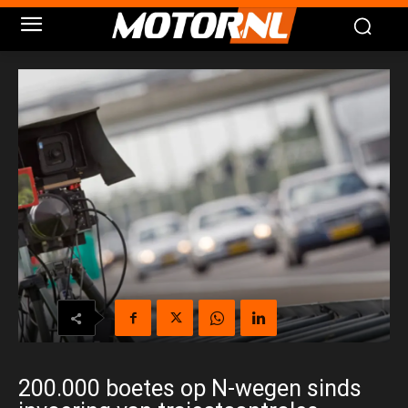
200.000 boetes op N-wegen sinds