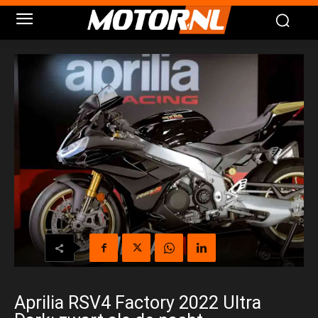
Aprilia RSV4 Factory 2022 Ultra