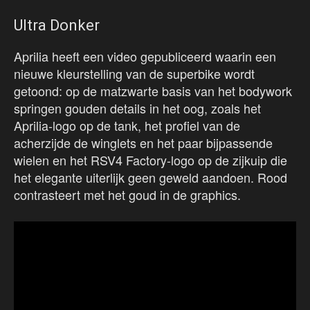
Ultra Donker
Aprilia heeft een video gepubliceerd waarin een
nieuwe kleurstelling van de superbike wordt
getoond: op de matzwarte basis van het bodywork
springen gouden details in het oog, zoals het
Aprilia-logo op de tank, het profiel van de
acherzijde de winglets en het paar bijpassende
wielen en het RSV4 Factory-logo op de zijkuip die
het elegante uiterlijk geen geweld aandoen. Rood
contrasteert met het goud in de graphics.