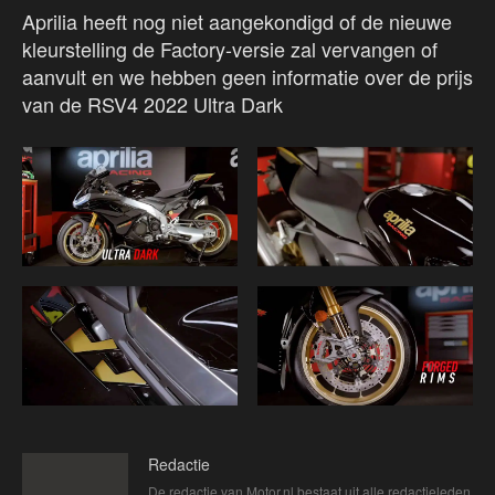
Aprilia heeft nog niet aangekondigd of de nieuwe
kleurstelling de Factory-versie zal vervangen of
aanvult en we hebben geen informatie over de prijs
van de RSV4 2022 Ultra Dark
Redactie
De redactie van Motor.nl bestaat uit alle redactieleden