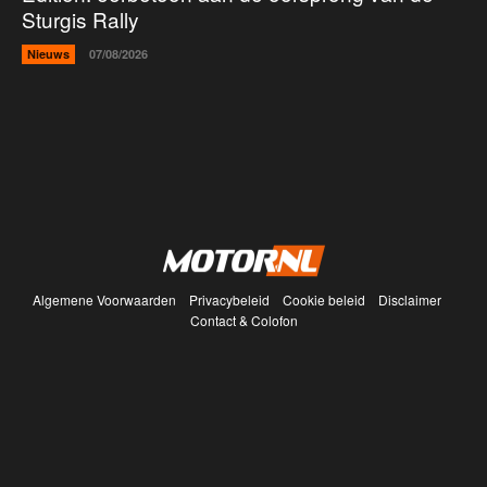
Sturgis Rally
Nieuws
07/08/2026
Algemene Voorwaarden
Privacybeleid
Cookie beleid
Disclaimer
Contact & Colofon