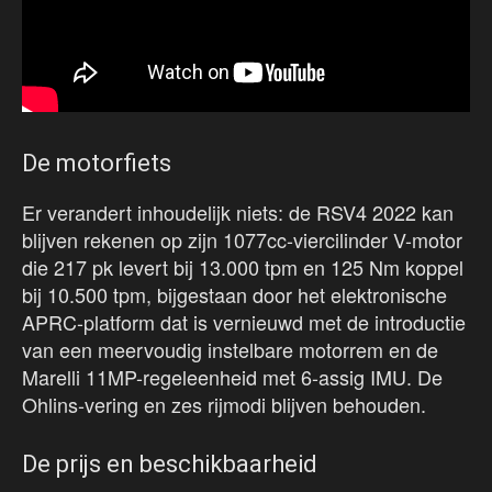
De motorfiets
Er verandert inhoudelijk niets: de RSV4 2022 kan
blijven rekenen op zijn 1077cc-viercilinder V-motor
die 217 pk levert bij 13.000 tpm en 125 Nm koppel
bij 10.500 tpm, bijgestaan door het elektronische
APRC-platform dat is vernieuwd met de introductie
van een meervoudig instelbare motorrem en de
Marelli 11MP-regeleenheid met 6-assig IMU. De
Ohlins-vering en zes rijmodi blijven behouden.
De prijs en beschikbaarheid