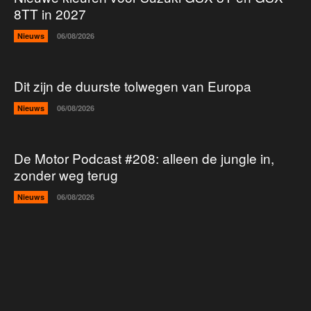
8TT in 2027
Nieuws
06/08/2026
Dit zijn de duurste tolwegen van Europa
Nieuws
06/08/2026
De Motor Podcast #208: alleen de jungle in,
zonder weg terug
Nieuws
06/08/2026