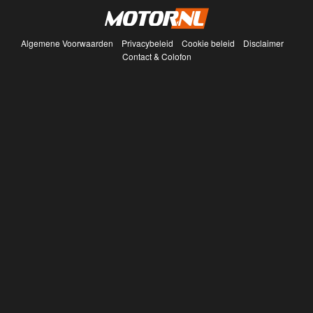
Algemene Voorwaarden
Privacybeleid
Cookie beleid
Disclaimer
Contact & Colofon