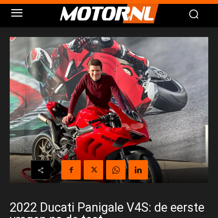
2022 Ducati Panigale V4S: de eerste