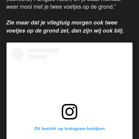
weer mooi met je twee voetjes op de grond.”
Zie maar dat je vliegtuig morgen ook twee
voetjes op de grond zet, dan zijn wij ook blij.
Dit bericht op Instagram bekijken