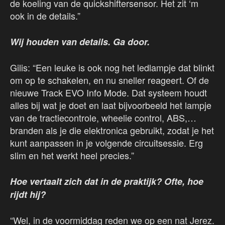
de koeling van de quickshiftersensor. Het zit ‘m
ook in de details.”
Wij houden van details. Ga door.
Gilis: “Een leuke is ook nog het ledlampje dat blinkt
om op te schakelen, en nu sneller reageert. Of de
nieuwe Track EVO Info Mode. Dat systeem houdt
alles bij wat je doet en laat bijvoorbeeld het lampje
van de tractiecontrole, wheelie control, ABS,…
branden als je die elektronica gebruikt, zodat je het
kunt aanpassen in je volgende circuitsessie. Erg
slim en het werkt heel precies.”
Hoe vertaalt zich dat in de praktijk? Ofte, hoe
rijdt hij?
“Wel, in de voormiddag reden we op een nat Jerez.