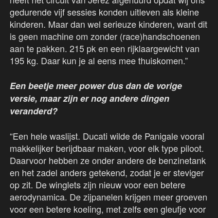
gedurende vijf sessies konden uitleven als kleine
kinderen. Maar dan wel serieuze kinderen, want dit
is geen machine om zonder (race)handschoenen
aan te pakken. 215 pk en een rijklaargewicht van
195 kg. Daar kun je al eens mee thuiskomen.”
Een beetje meer power dus dan de vorige
versie, maar zijn er nog andere dingen
veranderd?
“Een hele waslijst. Ducati wilde de Panigale vooral
makkelijker berijdbaar maken, voor elk type piloot.
Daarvoor hebben ze onder andere de benzinetank
en het zadel anders getekend, zodat je er steviger
op zit. De winglets zijn nieuw voor een betere
aerodynamica. De zijpanelen krijgen meer groeven
voor een betere koeling, met zelfs een gleufje voor