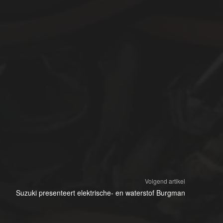
Volgend artikel
Suzuki presenteert elektrische- en waterstof Burgman