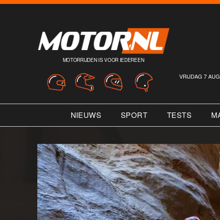
MOTORRIJDEN IS VOOR IEDEREEN
VRIJDAG 7 AUG
NIEUWS
SPORT
TESTS
M