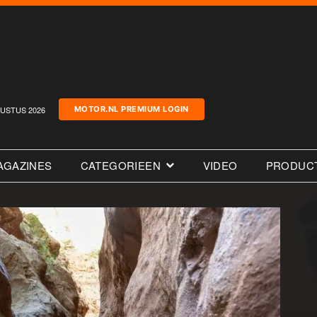
USTUS 2026
MOTOR.NL PREMIUM LOGIN
AGAZINES
CATEGORIEEN
VIDEO
PRODUC