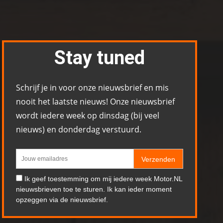
Stay tuned
Schrijf je in voor onze nieuwsbrief en mis
nooit het laatste nieuws! Onze nieuwsbrief
wordt iedere week op dinsdag (bij veel
nieuws) en donderdag verstuurd.
Verzenden
Ik geef toestemming om mij iedere week Motor.NL
nieuwsbrieven toe te sturen. Ik kan ieder moment
opzeggen via de nieuwsbrief.