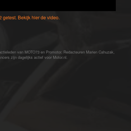
getest. Bekijk hier de video.
redactieleden van MOTO73 en Promotor. Redacteuren Marien Cahuzak,
cers zijn dagelijks actief voor Motor.nl.