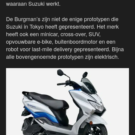
waaraan Suzuki werkt.
De Burgman’s zijn niet de enige prototypen die
Suzuki in Tokyo heeft gepresenteerd. Het merk
heeft ook een minicar, cross-over, SUV,
opvouwbare e-bike, buitenboordmotor en een
robot voor last-mile delivery gepresenteerd. Bijna
alle bovengenoemde prototypen zijn elektrisch.