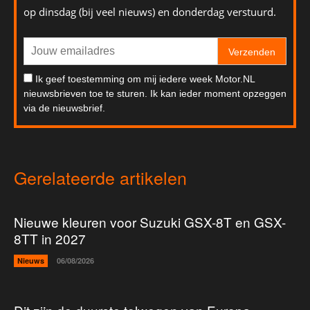
op dinsdag (bij veel nieuws) en donderdag verstuurd.
Verzenden
Ik geef toestemming om mij iedere week Motor.NL
nieuwsbrieven toe te sturen. Ik kan ieder moment opzeggen
via de nieuwsbrief.
Gerelateerde artikelen
Nieuwe kleuren voor Suzuki GSX-8T en GSX-
8TT in 2027
Nieuws
06/08/2026