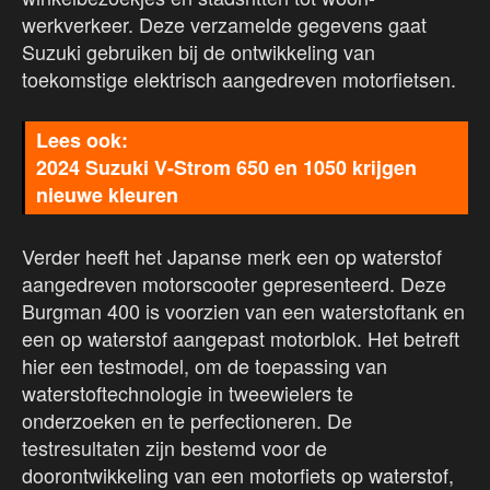
werkverkeer. Deze verzamelde gegevens gaat
Suzuki gebruiken bij de ontwikkeling van
toekomstige elektrisch aangedreven motorfietsen.
2024 Suzuki V-Strom 650 en 1050 krijgen
nieuwe kleuren
Verder heeft het Japanse merk een op waterstof
aangedreven motorscooter gepresenteerd. Deze
Burgman 400 is voorzien van een waterstoftank en
een op waterstof aangepast motorblok. Het betreft
hier een testmodel, om de toepassing van
waterstoftechnologie in tweewielers te
onderzoeken en te perfectioneren. De
testresultaten zijn bestemd voor de
doorontwikkeling van een motorfiets op waterstof,