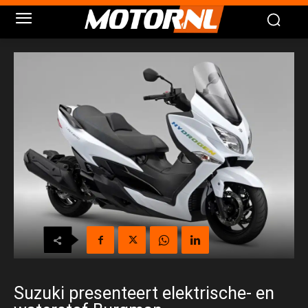
Suzuki presenteert elektrische- en