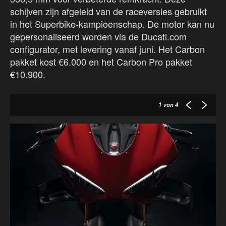
schijven zijn afgeleid van de raceversies gebruikt
in het Superbike-kampioenschap. De motor kan nu
gepersonaliseerd worden via de Ducati.com
configurator, met levering vanaf juni. Het Carbon
pakket kost €6.000 en het Carbon Pro pakket
€10.900.
1
van 4