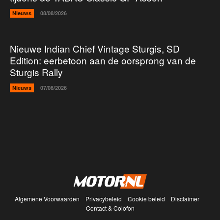
Nieuws
08/08/2026
Nieuwe Indian Chief Vintage Sturgis, SD
Edition: eerbetoon aan de oorsprong van de
Sturgis Rally
Nieuws
07/08/2026
Algemene Voorwaarden
Privacybeleid
Cookie beleid
Disclaimer
Contact & Colofon