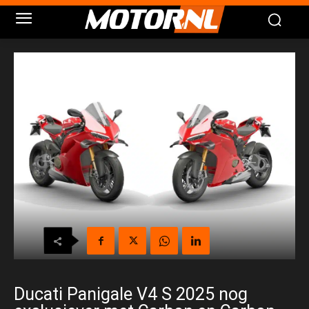
Ducati Panigale V4 S 2025 nog