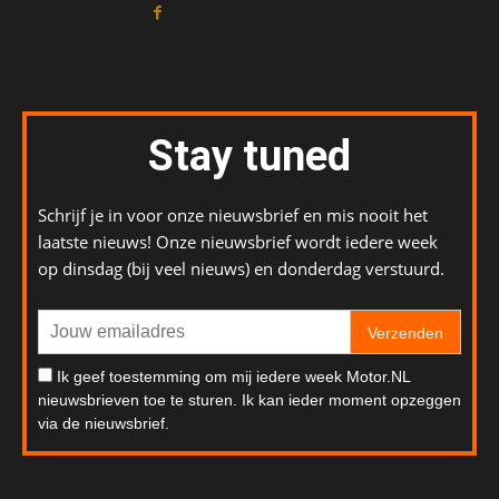
Stay tuned
Schrijf je in voor onze nieuwsbrief en mis nooit het
laatste nieuws! Onze nieuwsbrief wordt iedere week
op dinsdag (bij veel nieuws) en donderdag verstuurd.
Verzenden
Ik geef toestemming om mij iedere week Motor.NL
nieuwsbrieven toe te sturen. Ik kan ieder moment opzeggen
via de nieuwsbrief.