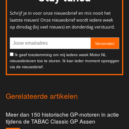
Schrijf je in voor onze nieuwsbrief en mis nooit het
laatste nieuws! Onze nieuwsbrief wordt iedere week
op dinsdag (bij veel nieuws) en donderdag verstuurd.
Verzenden
Ik geef toestemming om mij iedere week Motor.NL
nieuwsbrieven toe te sturen. Ik kan ieder moment opzeggen
via de nieuwsbrief.
Gerelateerde artikelen
Meer dan 150 historische GP-motoren in actie
tijdens de TABAC Classic GP Assen