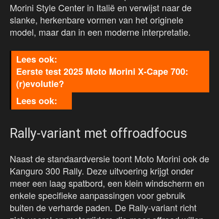
Morini Style Center in Italië en verwijst naar de
slanke, herkenbare vormen van het originele
model, maar dan in een moderne interpretatie.
Eerste test 2025 Moto Morini X-Cape 700:
(r)evolutie?
Rally-variant met offroadfocus
Naast de standaardversie toont Moto Morini ook de
Kanguro 300 Rally. Deze uitvoering krijgt onder
meer een laag spatbord, een klein windscherm en
enkele specifieke aanpassingen voor gebruik
buiten de verharde paden. De Rally-variant richt