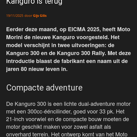
Kanguro is terug
door
Gijs Gilis
19/11/2025
Eerder deze maand, op EICMA 2025, heeft Moto
Morini de nieuwe Kanguro voorgesteld. Het
model verschijnt in twee uitvoeringen: de
Kanguro 300 en de Kanguro 300 Rally. Met deze
introductie blaast de fabrikant een naam uit de
jaren 80 nieuw leven in.
Compacte adventure
De Kanguro 300 is een lichte dual-adventure motor
met een 300cc-ééncilinder, goed voor 33 pk. Het
21-inch voorwiel en de compacte bouw moeten de
motor geschikt maken voor zowel asfalt als
onverhard terrein. Het ontwerp komt van het Moto