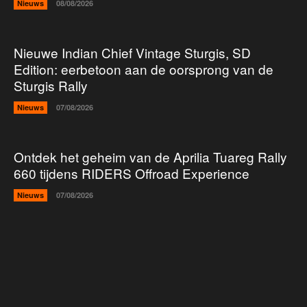
Nieuws
08/08/2026
Nieuwe Indian Chief Vintage Sturgis, SD
Edition: eerbetoon aan de oorsprong van de
Sturgis Rally
Nieuws
07/08/2026
Ontdek het geheim van de Aprilia Tuareg Rally
660 tijdens RIDERS Offroad Experience
Nieuws
07/08/2026