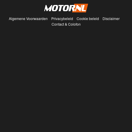
Algemene Voorwaarden
Privacybeleid
Cookie beleid
Disclaimer
Contact & Colofon