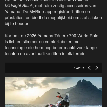
, met ruim zestig accessoires van
Midnight Black
Yamaha. De MyRide-app registreert ritten en
prestaties, en biedt de mogelijkheid om statistieken
bij te houden.
Kortom: de 2026 Yamaha Ténéré 700 World Raid
is lichter, slimmer en comfortabeler, met
technologie die hem nog beter maakt voor lange
tochten en avontuurlijke ritten in elk terrein.
1
van 14