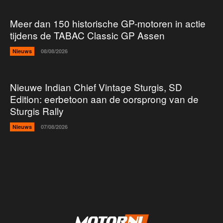
Meer dan 150 historische GP-motoren in actie
tijdens de TABAC Classic GP Assen
Nieuws
08/08/2026
Nieuwe Indian Chief Vintage Sturgis, SD
Edition: eerbetoon aan de oorsprong van de
Sturgis Rally
Nieuws
07/08/2026