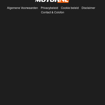
Algemene Voorwaarden
Privacybeleid
Cookie beleid
Disclaimer
Contact & Colofon