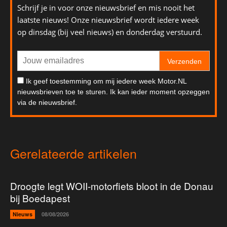
Schrijf je in voor onze nieuwsbrief en mis nooit het
laatste nieuws! Onze nieuwsbrief wordt iedere week
op dinsdag (bij veel nieuws) en donderdag verstuurd.
Verzenden
Ik geef toestemming om mij iedere week Motor.NL
nieuwsbrieven toe te sturen. Ik kan ieder moment opzeggen
via de nieuwsbrief.
Gerelateerde artikelen
Droogte legt WOII-motorfiets bloot in de Donau
bij Boedapest
Nieuws
08/08/2026