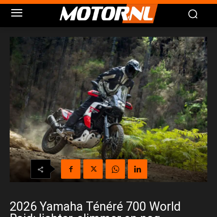
2026 Yamaha Ténéré 700 World