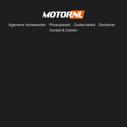
Algemene Voorwaarden
Privacybeleid
Cookie beleid
Disclaimer
Contact & Colofon