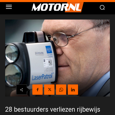
28 bestuurders verliezen rijbewijs