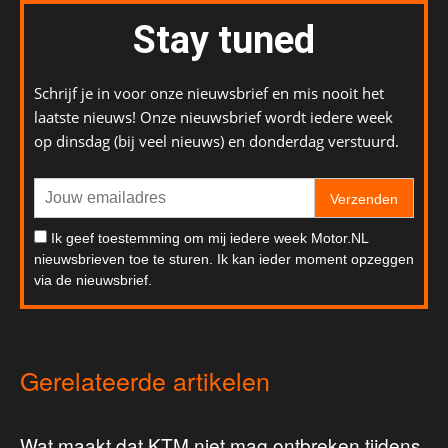
Stay tuned
Schrijf je in voor onze nieuwsbrief en mis nooit het
laatste nieuws! Onze nieuwsbrief wordt iedere week
op dinsdag (bij veel nieuws) en donderdag verstuurd.
Verzenden
Ik geef toestemming om mij iedere week Motor.NL
nieuwsbrieven toe te sturen. Ik kan ieder moment opzeggen
via de nieuwsbrief.
Gerelateerde artikelen
Wat maakt dat KTM niet mag ontbreken tijdens