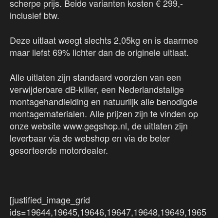
scherpe prijs. Beide varianten kosten € 299,-
inclusief btw.
Deze uitlaat weegt slechts 2,05kg en is daarmee
maar liefst 69% lichter dan de originele uitlaat.
Alle uitlaten zijn standaard voorzien van een
verwijderbare dB-killer, een Nederlandstalige
montagehandleiding en natuurlijk alle benodigde
montagematerialen. Alle prijzen zijn te vinden op
onze website www.gegshop.nl, de uitlaten zijn
leverbaar via de webshop en via de beter
gesorteerde motordealer.
[justified_image_grid
ids=19644,19645,19646,19647,19648,19649,1965