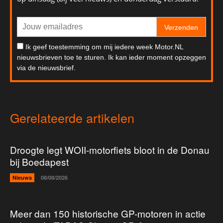
Verzenden
Ik geef toestemming om mij iedere week Motor.NL
nieuwsbrieven toe te sturen. Ik kan ieder moment opzeggen
via de nieuwsbrief.
Gerelateerde artikelen
Droogte legt WOII-motorfiets bloot in de Donau
bij Boedapest
Nieuws
08/08/2026
Meer dan 150 historische GP-motoren in actie