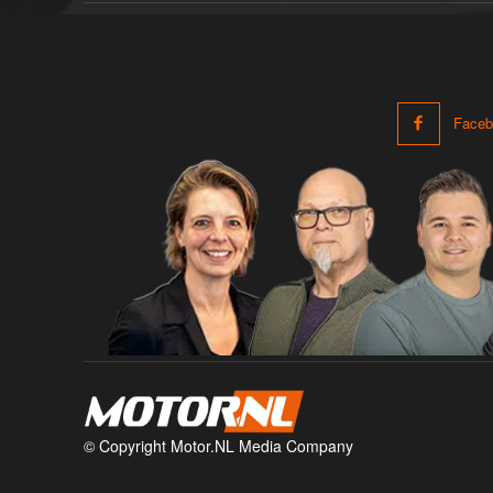
Faceb
© Copyright Motor.NL Media Company