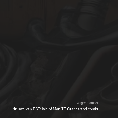
Volgend artikel
Nieuwe van RST: Isle of Man TT Grandstand combi