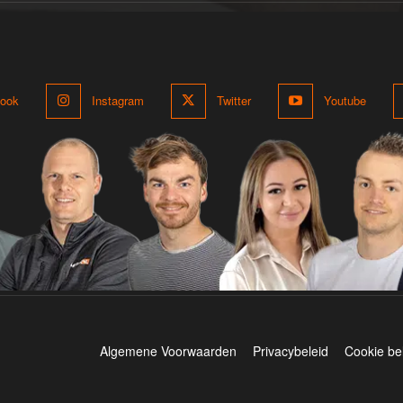
ook
Instagram
Twitter
Youtube
Algemene Voorwaarden
Privacybeleid
Cookie be