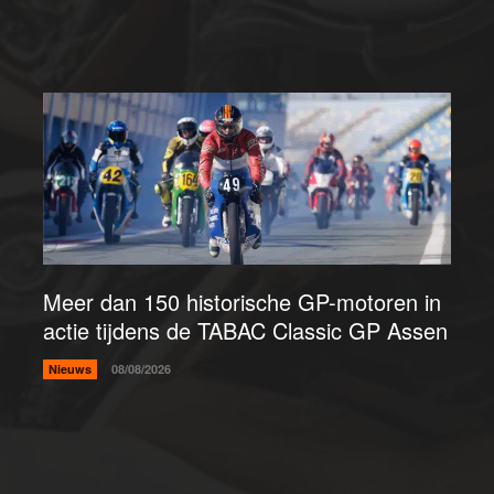
Meer dan 150 historische GP-motoren in
actie tijdens de TABAC Classic GP Assen
Nieuws
08/08/2026