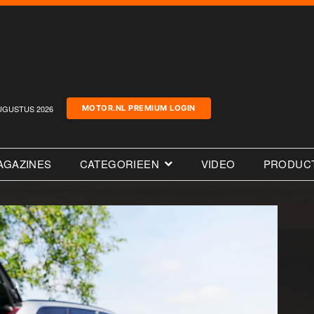
UGUSTUS 2026
MOTOR.NL PREMIUM LOGIN
AGAZINES
CATEGORIEEN
VIDEO
PRODUC