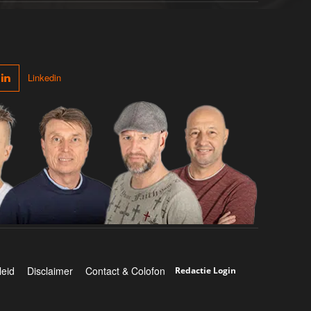
Linkedin
leid
Disclaimer
Contact & Colofon
Redactie Login