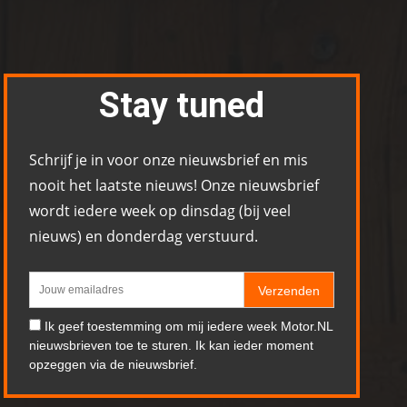
Stay tuned
Schrijf je in voor onze nieuwsbrief en mis
nooit het laatste nieuws! Onze nieuwsbrief
wordt iedere week op dinsdag (bij veel
nieuws) en donderdag verstuurd.
Verzenden
Ik geef toestemming om mij iedere week Motor.NL
nieuwsbrieven toe te sturen. Ik kan ieder moment
opzeggen via de nieuwsbrief.