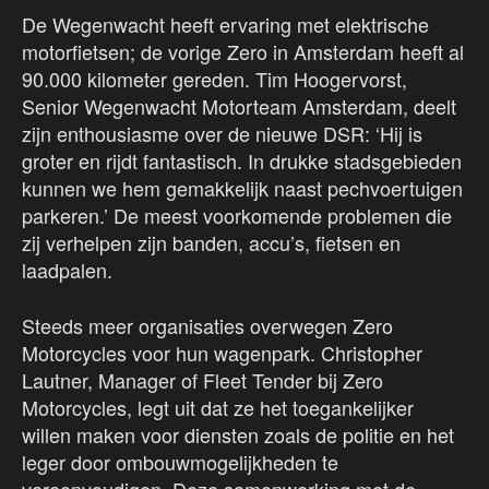
De Wegenwacht heeft ervaring met elektrische
motorfietsen; de vorige Zero in Amsterdam heeft al
90.000 kilometer gereden. Tim Hoogervorst,
Senior Wegenwacht Motorteam Amsterdam, deelt
zijn enthousiasme over de nieuwe DSR: ‘Hij is
groter en rijdt fantastisch. In drukke stadsgebieden
kunnen we hem gemakkelijk naast pechvoertuigen
parkeren.’ De meest voorkomende problemen die
zij verhelpen zijn banden, accu’s, fietsen en
laadpalen.
Steeds meer organisaties overwegen Zero
Motorcycles voor hun wagenpark. Christopher
Lautner, Manager of Fleet Tender bij Zero
Motorcycles, legt uit dat ze het toegankelijker
willen maken voor diensten zoals de politie en het
leger door ombouwmogelijkheden te