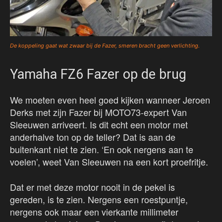
De koppeling gaat wat zwaar bij de Fazer, smeren bracht geen verlichting.
Yamaha FZ6 Fazer op de brug
We moeten even heel goed kijken wanneer Jeroen
Derks met zijn Fazer bij MOTO73-expert Van
Sleeuwen arriveert. Is dit echt een motor met
anderhalve ton op de teller? Dat is aan de
buitenkant niet te zien. ‘En ook nergens aan te
voelen’, weet Van Sleeuwen na een kort proefritje.
Dat er met deze motor nooit in de pekel is
gereden, is te zien. Nergens een roestpuntje,
nergens ook maar een vierkante millimeter