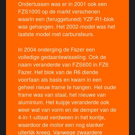
Ondertussen was er in 2001 ook een
FZS1000 op de markt verschenen
waarin een (teruggetuned) YZF-R1-blok
was gehangen. Het 2002-model was het
laatste model met carburateurs.
In 2004 onderging de Fazer een
volledige gedaantewisseling. Ook de
naam veranderde van FZS600 in FZ6
Fazer. Het blok van de R6 diende
voortaan als basis en kwam in een
geheel nieuw frame te hangen. Het oude
frame was van staal, het nieuwe van
aluminium. Het kuipje veranderde ook
weer wat van vorm en de demper van de
4-in-1-uitlaat verdween in het kontje,
waardoor de motor een nog slanker
uiterlijk kreeg. Vanwege zwaardere