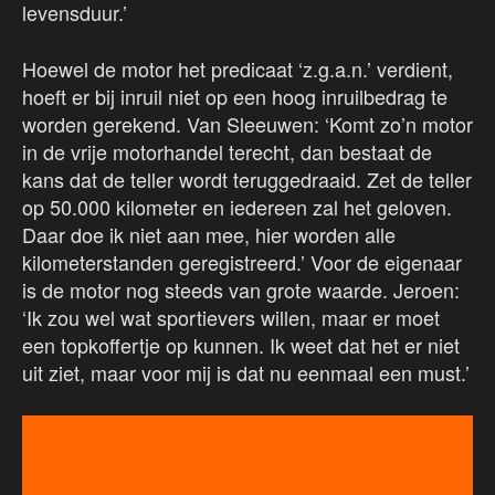
levensduur.’
Hoewel de motor het predicaat ‘z.g.a.n.’ verdient,
hoeft er bij inruil niet op een hoog inruilbedrag te
worden gerekend. Van Sleeuwen: ‘Komt zo’n motor
in de vrije motorhandel terecht, dan bestaat de
kans dat de teller wordt teruggedraaid. Zet de teller
op 50.000 kilometer en iedereen zal het geloven.
Daar doe ik niet aan mee, hier worden alle
kilometerstanden geregistreerd.’ Voor de eigenaar
is de motor nog steeds van grote waarde. Jeroen:
‘Ik zou wel wat sportievers willen, maar er moet
een topkoffertje op kunnen. Ik weet dat het er niet
uit ziet, maar voor mij is dat nu eenmaal een must.’