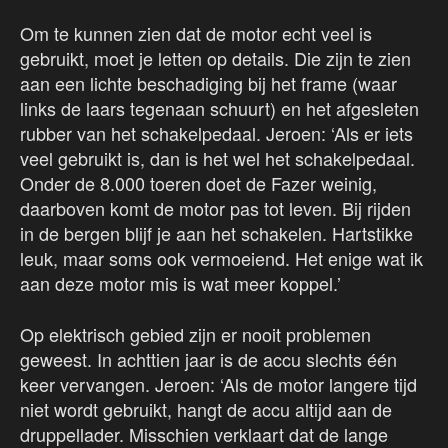
Om te kunnen zien dat de motor echt veel is
gebruikt, moet je letten op details. Die zijn te zien
aan een lichte beschadiging bij het frame (waar
links de laars tegenaan schuurt) en het afgesleten
rubber van het schakelpedaal. Jeroen: ‘Als er iets
veel gebruikt is, dan is het wel het schakelpedaal.
Onder de 8.000 toeren doet de Fazer weinig,
daarboven komt de motor pas tot leven. Bij rijden
in de bergen blijf je aan het schakelen. Hartstikke
leuk, maar soms ook vermoeiend. Het enige wat ik
aan deze motor mis is wat meer koppel.’
Op elektrisch gebied zijn er nooit problemen
geweest. In achttien jaar is de accu slechts één
keer vervangen. Jeroen: ‘Als de motor langere tijd
niet wordt gebruikt, hangt de accu altijd aan de
druppellader. Misschien verklaart dat de lange