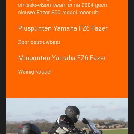
emissie-eisen kwam er na 2004 geen
nieuwe Fazer 600-model meer uit.
Pluspunten Yamaha FZ6 Fazer
Zeer betrouwbaar
Minpunten Yamaha FZ6 Fazer
Weinig koppel