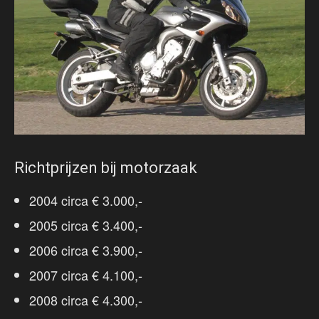
Richtprijzen bij motorzaak
2004 circa € 3.000,-
2005 circa € 3.400,-
2006 circa € 3.900,-
2007 circa € 4.100,-
2008 circa € 4.300,-