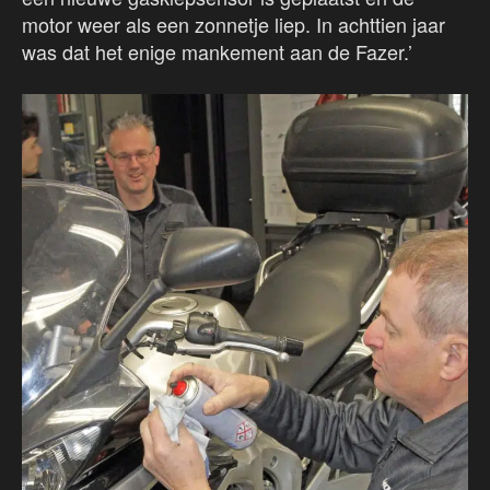
motor weer als een zonnetje liep. In achttien jaar
was dat het enige mankement aan de Fazer.’