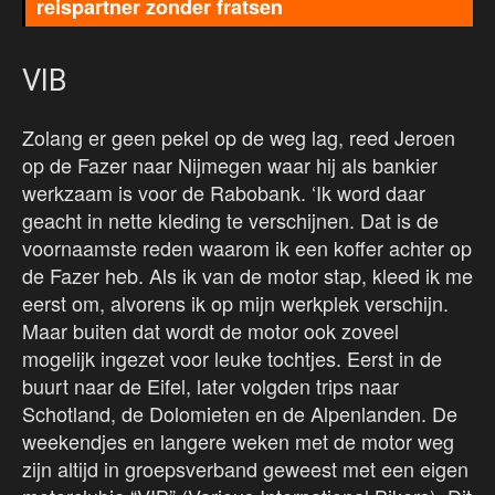
reispartner zonder fratsen
VIB
Zolang er geen pekel op de weg lag, reed Jeroen
op de Fazer naar Nijmegen waar hij als bankier
werkzaam is voor de Rabobank. ‘Ik word daar
geacht in nette kleding te verschijnen. Dat is de
voornaamste reden waarom ik een koffer achter op
de Fazer heb. Als ik van de motor stap, kleed ik me
eerst om, alvorens ik op mijn werkplek verschijn.
Maar buiten dat wordt de motor ook zoveel
mogelijk ingezet voor leuke tochtjes. Eerst in de
buurt naar de Eifel, later volgden trips naar
Schotland, de Dolomieten en de Alpenlanden. De
weekendjes en langere weken met de motor weg
zijn altijd in groepsverband geweest met een eigen