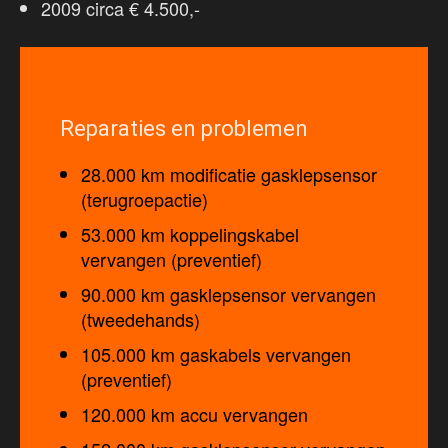
2009 circa € 4.500,-
Reparaties en problemen
28.000 km modificatie gasklepsensor
(terugroepactie)
53.000 km koppelingskabel
vervangen (preventief)
90.000 km gasklepsensor vervangen
(tweedehands)
105.000 km gaskabels vervangen
(preventief)
120.000 km accu vervangen