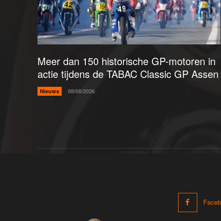
Meer dan 150 historische GP-motoren in
actie tijdens de TABAC Classic GP Assen
Nieuws
08/08/2026
Faceb