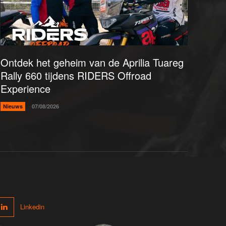
Ontdek het geheim van de Aprilia Tuareg
Rally 660 tijdens RIDERS Offroad
Experience
Nieuws
07/08/2026
Linkedin