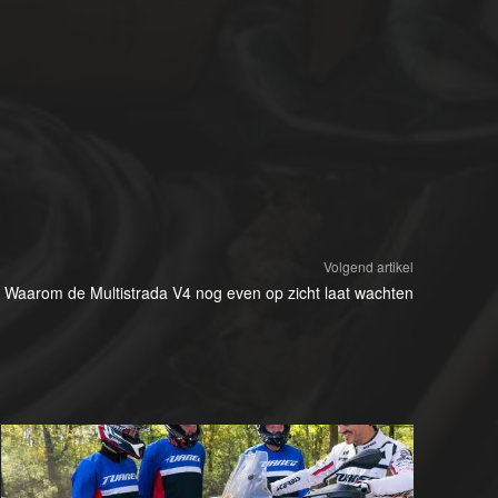
Volgend artikel
Waarom de Multistrada V4 nog even op zicht laat wachten