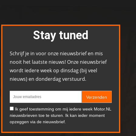
Stay tuned
Schrijf je in voor onze nieuwsbrief en mis
nooit het laatste nieuws! Onze nieuwsbrief
wordt iedere week op dinsdag (bij veel
nieuws) en donderdag verstuurd.
Verzenden
Ik geef toestemming om mij iedere week Motor.NL
nieuwsbrieven toe te sturen. Ik kan ieder moment
opzeggen via de nieuwsbrief.