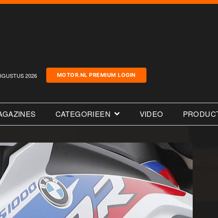
UGUSTUS 2026
MOTOR.NL PREMIUM LOGIN
AGAZINES
CATEGORIEEN
VIDEO
PRODUC