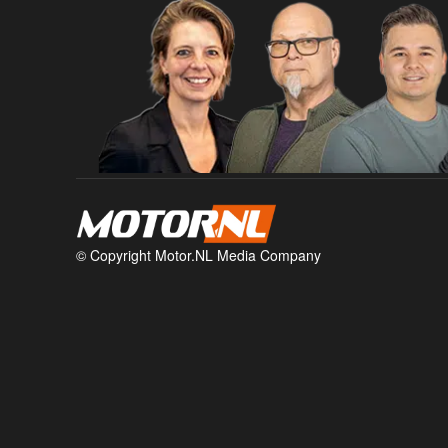
© Copyright Motor.NL Media Company