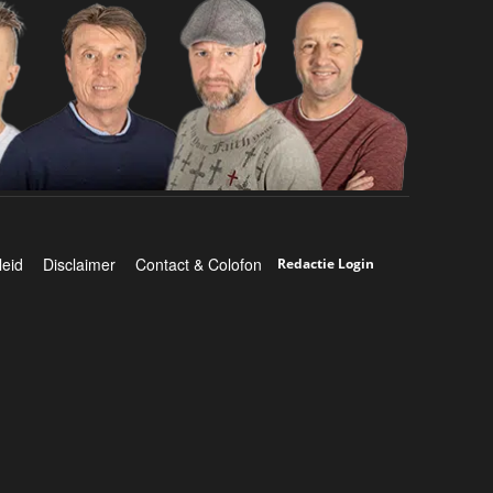
leid
Disclaimer
Contact & Colofon
Redactie Login