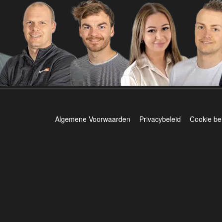
Algemene Voorwaarden
Privacybeleid
Cookie be