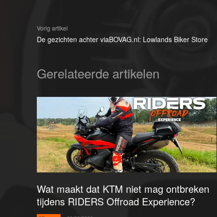
Vorig artikel
De gezichten achter viaBOVAG.nl: Lowlands Biker Store
Gerelateerde artikelen
Wat maakt dat KTM niet mag ontbreken
tijdens RIDERS Offroad Experience?