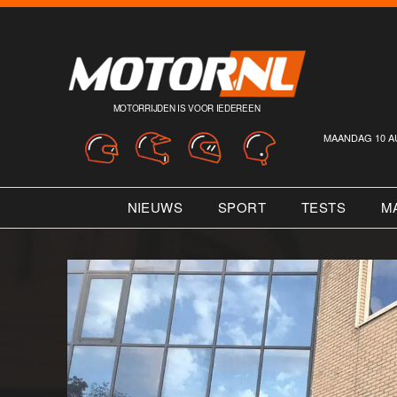
MOTORRIJDEN IS VOOR IEDEREEN
MAANDAG 10 A
NIEUWS
SPORT
TESTS
M