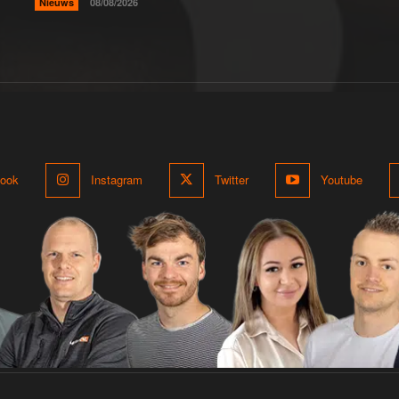
Nieuws
08/08/2026
ook
Instagram
Twitter
Youtube