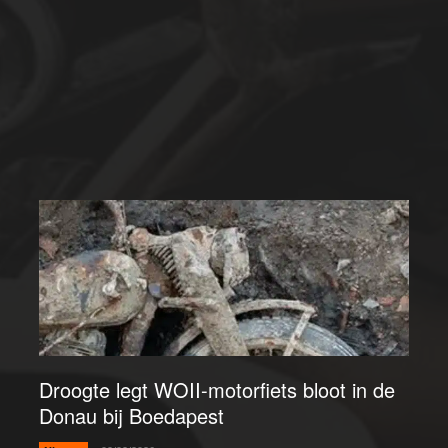
Droogte legt WOII-motorfiets bloot in de
Donau bij Boedapest