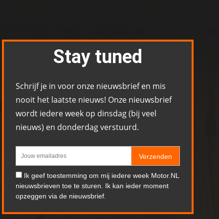
Stay tuned
Schrijf je in voor onze nieuwsbrief en mis
nooit het laatste nieuws! Onze nieuwsbrief
wordt iedere week op dinsdag (bij veel
nieuws) en donderdag verstuurd.
Verzenden
Ik geef toestemming om mij iedere week Motor.NL
nieuwsbrieven toe te sturen. Ik kan ieder moment
opzeggen via de nieuwsbrief.