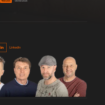
Nieuws
08/08/2026
Linkedin