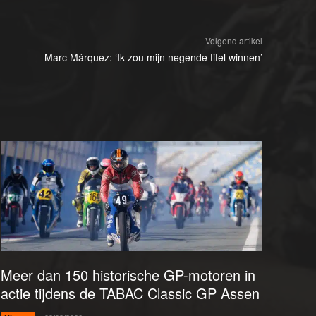
Volgend artikel
Marc Márquez: ‘Ik zou mijn negende titel winnen’
Meer dan 150 historische GP-motoren in
actie tijdens de TABAC Classic GP Assen