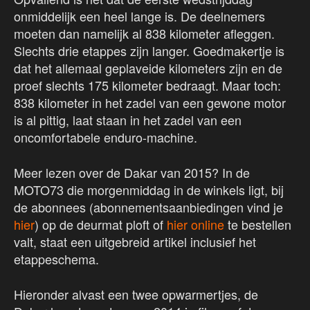
onmiddelijk een heel lange is. De deelnemers
moeten dan namelijk al 838 kilometer afleggen.
Slechts drie etappes zijn langer. Goedmakertje is
dat het allemaal geplaveide kilometers zijn en de
proef slechts 175 kilometer bedraagt. Maar toch:
838 kilometer in het zadel van een gewone motor
is al pittig, laat staan in het zadel van een
oncomfortabele enduro-machine.
Meer lezen over de Dakar van 2015? In de
MOTO73 die morgenmiddag in de winkels ligt, bij
de abonnees (abonnementsaanbiedingen vind je
hier
) op de deurmat ploft of
hier online
te bestellen
valt, staat een uitgebreid artikel inclusief het
etappeschema.
Hieronder alvast een twee opwarmertjes, de