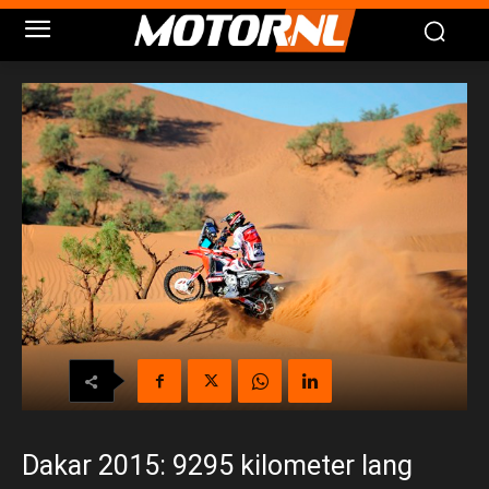
Dakar 2015: 9295 kilometer lang