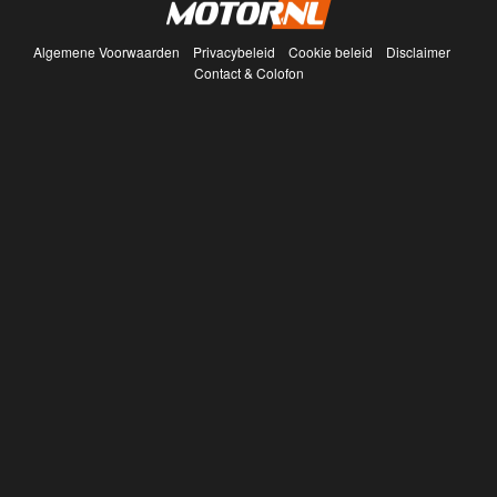
Algemene Voorwaarden
Privacybeleid
Cookie beleid
Disclaimer
Contact & Colofon