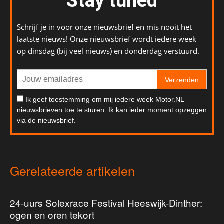
Stay tuned
Schrijf je in voor onze nieuwsbrief en mis nooit het
laatste nieuws! Onze nieuwsbrief wordt iedere week
op dinsdag (bij veel nieuws) en donderdag verstuurd.
Verzenden
Ik geef toestemming om mij iedere week Motor.NL
nieuwsbrieven toe te sturen. Ik kan ieder moment opzeggen
via de nieuwsbrief.
Gerelateerde artikelen
24-uurs Solexrace Festival Heeswijk-Dinther:
ogen en oren tekort