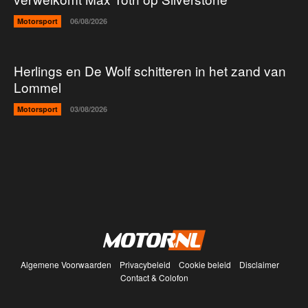
Motorsport
06/08/2026
Herlings en De Wolf schitteren in het zand van
Lommel
Motorsport
03/08/2026
Algemene Voorwaarden
Privacybeleid
Cookie beleid
Disclaimer
Contact & Colofon