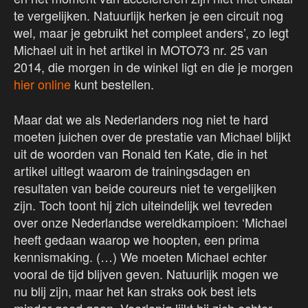
te vergelijken. Natuurlijk herken je een circuit nog
wel, maar je gebruikt het compleet anders’, zo legt
Michael uit in het artikel in MOTO73 nr. 25 van
2014, die morgen in de winkel ligt en die je morgen
hier online
kunt bestellen.
Maar dat we als Nederlanders nog niet te hard
moeten juichen over de prestatie van Michael blijkt
uit de woorden van Ronald ten Kate, die in het
artikel uitlegt waarom de trainingsdagen en
resultaten van beide coureurs niet te vergelijken
zijn. Toch toont hij zich uiteindelijk wel tevreden
over onze Nederlandse wereldkampioen: ‘Michael
heeft gedaan waarop we hoopten, een prima
kennismaking. (…) We moeten Michael echter
vooral de tijd blijven geven. Natuurlijk mogen we
nu blij zijn, maar het kan straks ook best iets