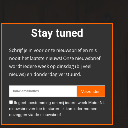
Stay tuned
Schrijf je in voor onze nieuwsbrief en mis
nooit het laatste nieuws! Onze nieuwsbrief
wordt iedere week op dinsdag (bij veel
nieuws) en donderdag verstuurd.
Verzenden
Ik geef toestemming om mij iedere week Motor.NL
nieuwsbrieven toe te sturen. Ik kan ieder moment
opzeggen via de nieuwsbrief.