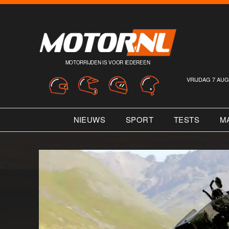
MOTORRIJDEN IS VOOR IEDEREEN
VRIJDAG 7 AUG
NIEUWS
SPORT
TESTS
M