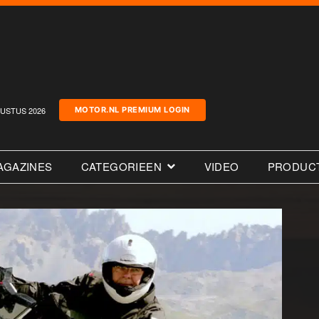
USTUS 2026
MOTOR.NL PREMIUM LOGIN
AGAZINES
CATEGORIEEN
VIDEO
PRODUC