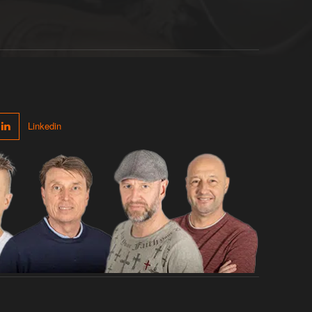
Linkedin