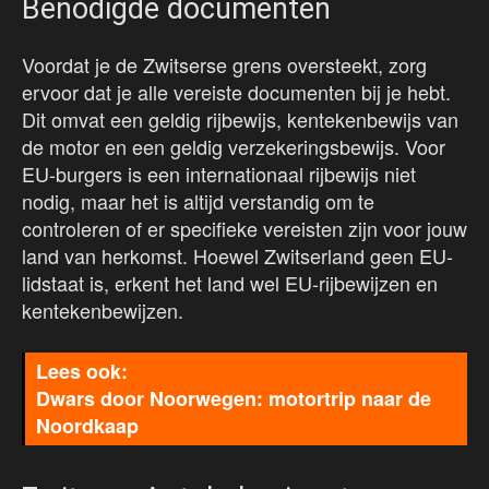
Benodigde documenten
Voordat je de Zwitserse grens oversteekt, zorg
ervoor dat je alle vereiste documenten bij je hebt.
Dit omvat een geldig rijbewijs, kentekenbewijs van
de motor en een geldig verzekeringsbewijs. Voor
EU-burgers is een internationaal rijbewijs niet
nodig, maar het is altijd verstandig om te
controleren of er specifieke vereisten zijn voor jouw
land van herkomst. Hoewel Zwitserland geen EU-
lidstaat is, erkent het land wel EU-rijbewijzen en
kentekenbewijzen.
Dwars door Noorwegen: motortrip naar de
Noordkaap