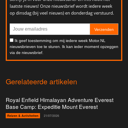
laatste nieuws! Onze nieuwsbrief wordt iedere week
op dinsdag (bij veel nieuws) en donderdag verstuurd.
Verzenden
Ik geef toestemming om mij iedere week Motor.NL
nieuwsbrieven toe te sturen. Ik kan ieder moment opzeggen
via de nieuwsbrief.
Gerelateerde artikelen
Royal Enfield Himalayan Adventure Everest
Base Camp: Expeditie Mount Everest
Reizen & Activiteiten
21/07/2026