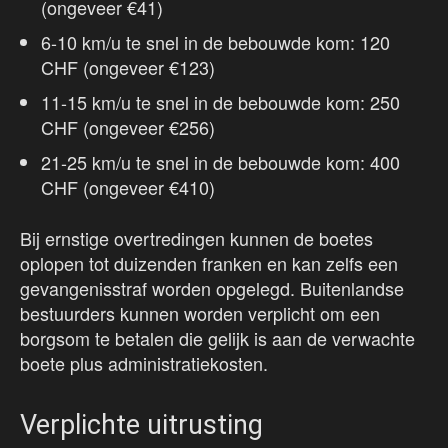
(ongeveer €41)
6-10 km/u te snel in de bebouwde kom: 120
CHF (ongeveer €123)
11-15 km/u te snel in de bebouwde kom: 250
CHF (ongeveer €256)
21-25 km/u te snel in de bebouwde kom: 400
CHF (ongeveer €410)
Bij ernstige overtredingen kunnen de boetes
oplopen tot duizenden franken en kan zelfs een
gevangenisstraf worden opgelegd. Buitenlandse
bestuurders kunnen worden verplicht om een
borgsom te betalen die gelijk is aan de verwachte
boete plus administratiekosten.
Verplichte uitrusting