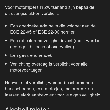
Voor motorrijders in Zwitserland zijn bepaalde
uitrustingsstukken verplicht:
Een goedgekeurde helm die voldoet aan de
ECE 22-05 of ECE 22-06 normen
Een reflecterend veiligheidsvest (moet worden
gedragen bij pech of ongevallen)
Een gevarendriehoek
Verlichting overdag is verplicht voor alle
motorvoertuigen
Hoewel niet verplicht, worden beschermende
handschoenen, een motorjas, motorbroek en -
laarzen sterk aanbevolen voor je eigen veiligheid.
Alcohollimieten