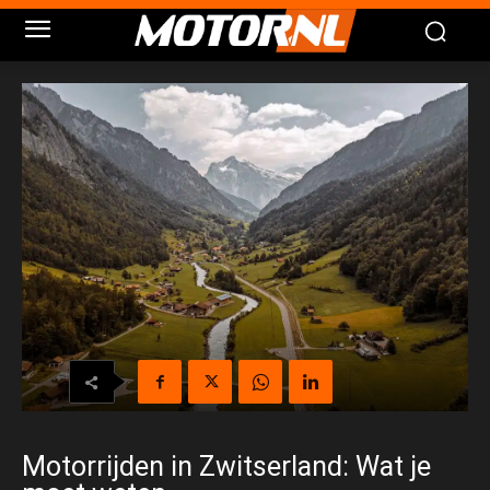
Motorrijden in Zwitserland: Wat je