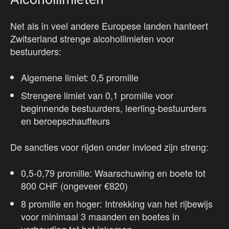
Net als in veel andere Europese landen hanteert
Zwitserland strenge alcohollimieten voor
bestuurders:
Algemene limiet: 0,5 promille
Strengere limiet van 0,1 promille voor
beginnende bestuurders, leerling-bestuurders
en beroepschauffeurs
De sancties voor rijden onder invloed zijn streng:
0,5-0,79 promille: Waarschuwing en boete tot
800 CHF (ongeveer €820)
8 promille en hoger: Intrekking van het rijbewijs
voor minimaal 3 maanden en boetes in