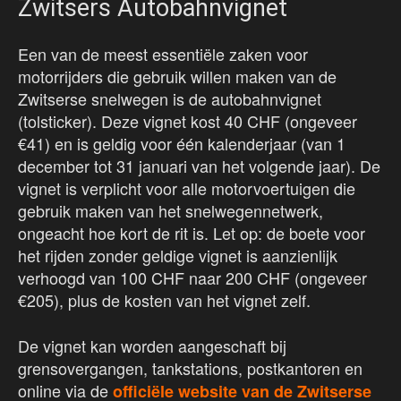
Zwitsers Autobahnvignet
Een van de meest essentiële zaken voor
motorrijders die gebruik willen maken van de
Zwitserse snelwegen is de autobahnvignet
(tolsticker). Deze vignet kost 40 CHF (ongeveer
€41) en is geldig voor één kalenderjaar (van 1
december tot 31 januari van het volgende jaar). De
vignet is verplicht voor alle motorvoertuigen die
gebruik maken van het snelwegennetwerk,
ongeacht hoe kort de rit is. Let op: de boete voor
het rijden zonder geldige vignet is aanzienlijk
verhoogd van 100 CHF naar 200 CHF (ongeveer
€205), plus de kosten van het vignet zelf.
De vignet kan worden aangeschaft bij
grensovergangen, tankstations, postkantoren en
online via de
officiële website van de Zwitserse