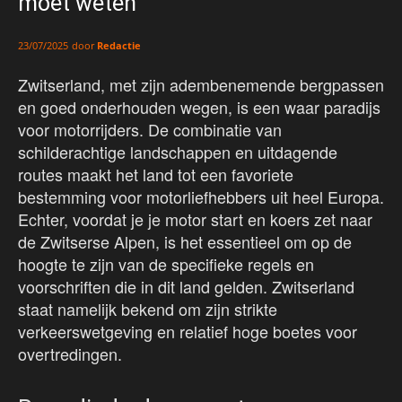
moet weten
door
Redactie
23/07/2025
Zwitserland, met zijn adembenemende bergpassen
en goed onderhouden wegen, is een waar paradijs
voor motorrijders. De combinatie van
schilderachtige landschappen en uitdagende
routes maakt het land tot een favoriete
bestemming voor motorliefhebbers uit heel Europa.
Echter, voordat je je motor start en koers zet naar
de Zwitserse Alpen, is het essentieel om op de
hoogte te zijn van de specifieke regels en
voorschriften die in dit land gelden. Zwitserland
staat namelijk bekend om zijn strikte
verkeerswetgeving en relatief hoge boetes voor
overtredingen.