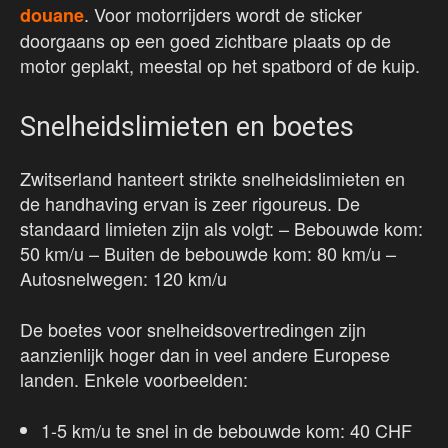
. Voor motorrijders wordt de sticker
douane
doorgaans op een goed zichtbare plaats op de
motor geplakt, meestal op het spatbord of de kuip.
Snelheidslimieten en boetes
Zwitserland hanteert strikte snelheidslimieten en
de handhaving ervan is zeer rigoureus. De
standaard limieten zijn als volgt: – Bebouwde kom:
50 km/u – Buiten de bebouwde kom: 80 km/u –
Autosnelwegen: 120 km/u
De boetes voor snelheidsovertredingen zijn
aanzienlijk hoger dan in veel andere Europese
landen. Enkele voorbeelden:
1-5 km/u te snel in de bebouwde kom: 40 CHF