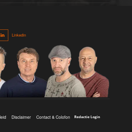
Linkedin
leid
Disclaimer
Contact & Colofon
Redactie Login