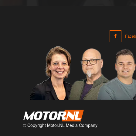
Faceb
© Copyright Motor.NL Media Company