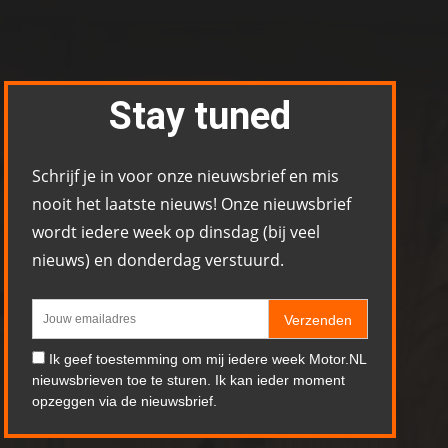
Stay tuned
Schrijf je in voor onze nieuwsbrief en mis
nooit het laatste nieuws! Onze nieuwsbrief
wordt iedere week op dinsdag (bij veel
nieuws) en donderdag verstuurd.
Verzenden
Ik geef toestemming om mij iedere week Motor.NL
nieuwsbrieven toe te sturen. Ik kan ieder moment
opzeggen via de nieuwsbrief.