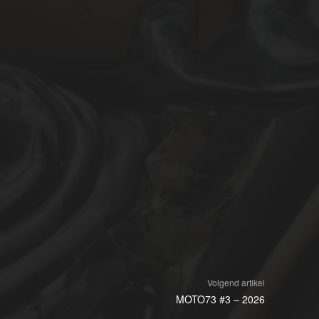
Volgend artikel
MOTO73 #3 – 2026