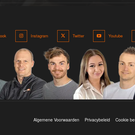
ook
Instagram
Twitter
Youtube
Algemene Voorwaarden
Privacybeleid
Cookie be