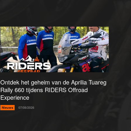
Ontdek het geheim van de Aprilia Tuareg
Rally 660 tijdens RIDERS Offroad
Experience
Nieuws
07/08/2026