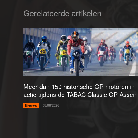
Gerelateerde artikelen
Meer dan 150 historische GP-motoren in
actie tijdens de TABAC Classic GP Assen
Nieuws
08/08/2026