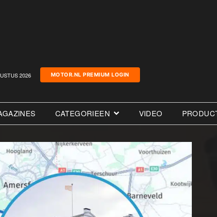
USTUS 2026
MOTOR.NL PREMIUM LOGIN
AGAZINES
CATEGORIEEN
VIDEO
PRODUC