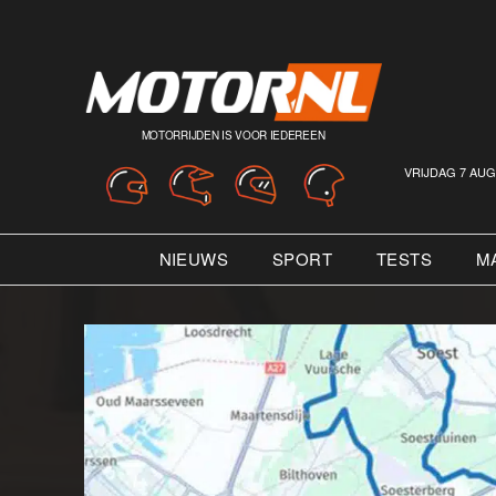
MOTORRIJDEN IS VOOR IEDEREEN
VRIJDAG 7 AUG
NIEUWS
SPORT
TESTS
M