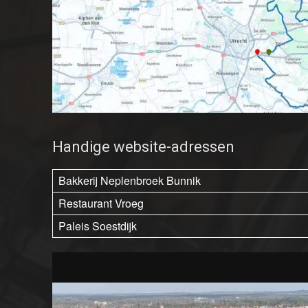
Handige website-adressen
Bakkerij Neplenbroek Bunnik
Restaurant Vroeg
Paleis Soestdijk