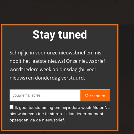
Stay tuned
Schrijf je in voor onze nieuwsbrief en mis
nooit het laatste nieuws! Onze nieuwsbrief
wordt iedere week op dinsdag (bij veel
nieuws) en donderdag verstuurd.
Verzenden
Ik geef toestemming om mij iedere week Motor.NL
nieuwsbrieven toe te sturen. Ik kan ieder moment
opzeggen via de nieuwsbrief.