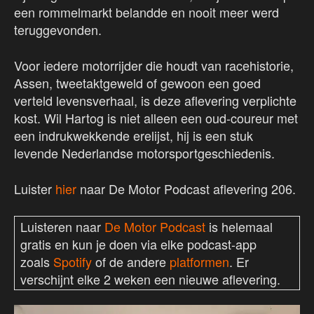
een rommelmarkt belandde en nooit meer werd
teruggevonden.
Voor iedere motorrijder die houdt van racehistorie,
Assen, tweetaktgeweld of gewoon een goed
verteld levensverhaal, is deze aflevering verplichte
kost. Wil Hartog is niet alleen een oud-coureur met
een indrukwekkende erelijst, hij is een stuk
levende Nederlandse motorsportgeschiedenis.
Luister
hier
naar De Motor Podcast aflevering 206.
Luisteren naar
De Motor Podcast
is helemaal
gratis en kun je doen via elke podcast-app
zoals
Spotify
of de andere
platformen
. Er
verschijnt elke 2 weken een nieuwe aflevering.