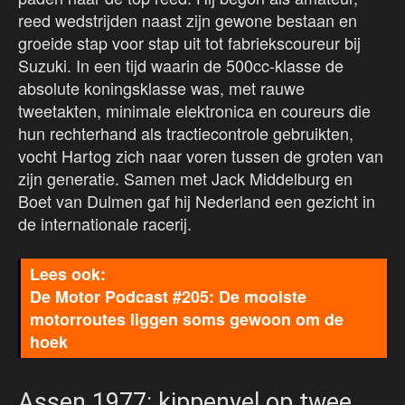
reed wedstrijden naast zijn gewone bestaan en
groeide stap voor stap uit tot fabriekscoureur bij
Suzuki. In een tijd waarin de 500cc-klasse de
absolute koningsklasse was, met rauwe
tweetakten, minimale elektronica en coureurs die
hun rechterhand als tractiecontrole gebruikten,
vocht Hartog zich naar voren tussen de groten van
zijn generatie. Samen met Jack Middelburg en
Boet van Dulmen gaf hij Nederland een gezicht in
de internationale racerij.
De Motor Podcast #205: De mooiste
motorroutes liggen soms gewoon om de
hoek
Assen 1977: kippenvel op twee