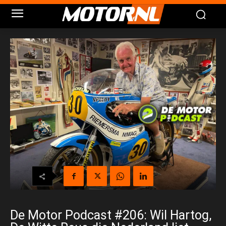
De Motor Podcast #206: Wil Hartog,