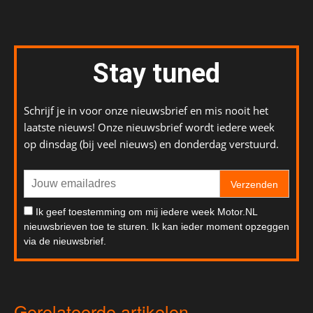
Stay tuned
Schrijf je in voor onze nieuwsbrief en mis nooit het
laatste nieuws! Onze nieuwsbrief wordt iedere week
op dinsdag (bij veel nieuws) en donderdag verstuurd.
Verzenden
Ik geef toestemming om mij iedere week Motor.NL
nieuwsbrieven toe te sturen. Ik kan ieder moment opzeggen
via de nieuwsbrief.
Gerelateerde artikelen