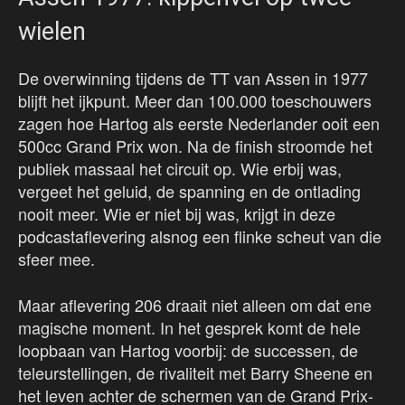
wielen
De overwinning tijdens de TT van Assen in 1977
blijft het ijkpunt. Meer dan 100.000 toeschouwers
zagen hoe Hartog als eerste Nederlander ooit een
500cc Grand Prix won. Na de finish stroomde het
publiek massaal het circuit op. Wie erbij was,
vergeet het geluid, de spanning en de ontlading
nooit meer. Wie er niet bij was, krijgt in deze
podcastaflevering alsnog een flinke scheut van die
sfeer mee.
Maar aflevering 206 draait niet alleen om dat ene
magische moment. In het gesprek komt de hele
loopbaan van Hartog voorbij: de successen, de
teleurstellingen, de rivaliteit met Barry Sheene en
het leven achter de schermen van de Grand Prix-