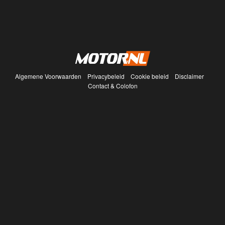
Algemene Voorwaarden
Privacybeleid
Cookie beleid
Disclaimer
Contact & Colofon