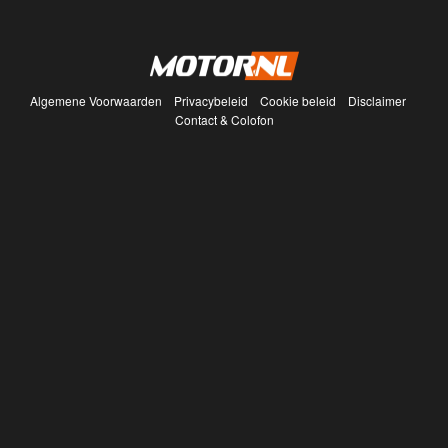
Algemene Voorwaarden
Privacybeleid
Cookie beleid
Disclaimer
Contact & Colofon