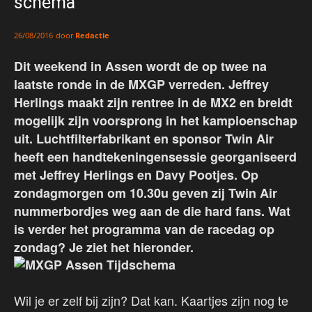
schema
door
Redactie
26/08/2016
Dit weekend in Assen wordt de op twee na
laatste ronde in de MXGP verreden. Jeffrey
Herlings maakt zijn rentree in de MX2 en breidt
mogelijk zijn voorsprong in het kampioenschap
uit. Luchtfilterfabrikant en sponsor Twin Air
heeft een handtekeningensessie georganiseerd
met Jeffrey Herlings en Davy Pootjes. Op
zondagmorgen om 10.30u geven zij Twin Air
nummerbordjes weg aan de die hard fans. Wat
is verder het programma van de racedag op
zondag? Je ziet het hieronder.
Wil je er zelf bij zijn? Dat kan. Kaartjes zijn nog te