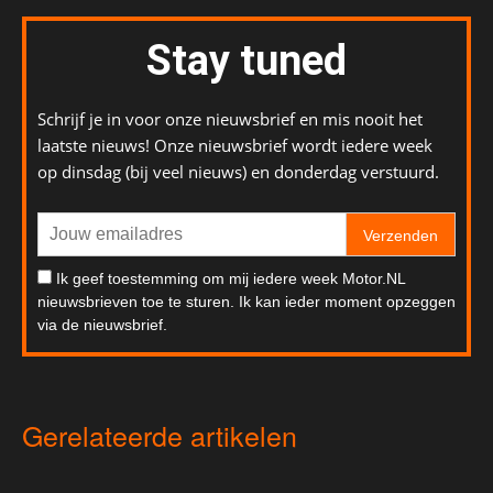
Stay tuned
Schrijf je in voor onze nieuwsbrief en mis nooit het
laatste nieuws! Onze nieuwsbrief wordt iedere week
op dinsdag (bij veel nieuws) en donderdag verstuurd.
Verzenden
Ik geef toestemming om mij iedere week Motor.NL
nieuwsbrieven toe te sturen. Ik kan ieder moment opzeggen
via de nieuwsbrief.
Gerelateerde artikelen