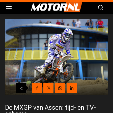
De MXGP van Assen: tijd- en TV-