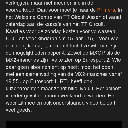
verkrijgen, maar niet meer online in de
voorverkoop. Daarvoor moet je naar de
Primera
, in
het Welcome Centre van TT Circuit Assen of vanaf
zaterdag aan de kassa’s van het TT Circuit.
Kaartjes voor de zondag kosten voor volwassen
€50,- en voor kinderen t/m 15 jaar €15,-. Voor wie
er niet bij kan zijn, maar het toch live wilt zien zijn
de mogelijkheden beperkt. Zowel de MXGP als de
MX2-manches zijn live te zien op Eurosport 2. Wie
daar geen abonnement op heeft moet het doen
met een samenvatting van de MX2-manches vanaf
19.55u op Eurosport 1. RTL heeft ook
uitzendrechten maar zendt niks live uit. Het belooft
in ieder geval een mooi weekend te worden. Het
weer zit mee en ook onderstaande video belooft
veel goeds.