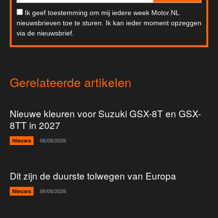
Ik geef toestemming om mij iedere week Motor.NL
nieuwsbrieven toe te sturen. Ik kan ieder moment opzeggen
via de nieuwsbrief.
Gerelateerde artikelen
Nieuwe kleuren voor Suzuki GSX-8T en GSX-
8TT in 2027
Nieuws
06/08/2026
Dit zijn de duurste tolwegen van Europa
Nieuws
06/08/2026