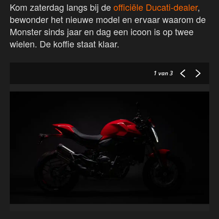
Kom zaterdag langs bij de
officiële Ducati-dealer
,
bewonder het nieuwe model en ervaar waarom de
Monster sinds jaar en dag een icoon is op twee
wielen. De koffie staat klaar.
1
van 3