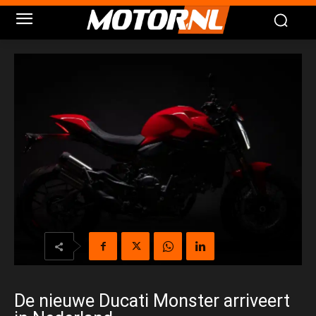
De nieuwe Ducati Monster arriveert