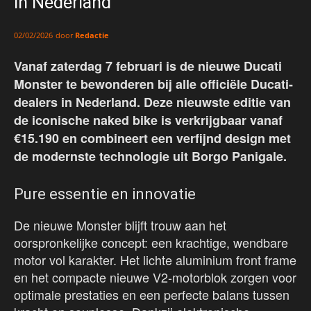
in Nederland
door
Redactie
02/02/2026
Vanaf zaterdag 7 februari is de nieuwe Ducati
Monster te bewonderen bij alle officiële Ducati-
dealers in Nederland. Deze nieuwste editie van
de iconische naked bike is verkrijgbaar vanaf
€15.190 en combineert een verfijnd design met
de modernste technologie uit Borgo Panigale.
Pure essentie en innovatie
De nieuwe Monster blijft trouw aan het
oorspronkelijke concept: een krachtige, wendbare
motor vol karakter. Het lichte aluminium front frame
en het compacte nieuwe V2-motorblok zorgen voor
optimale prestaties en een perfecte balans tussen