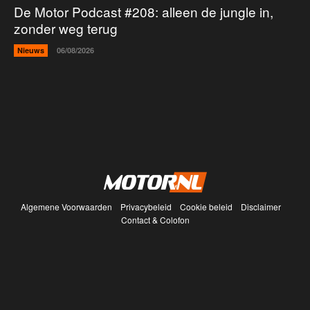
De Motor Podcast #208: alleen de jungle in,
zonder weg terug
Nieuws
06/08/2026
Algemene Voorwaarden
Privacybeleid
Cookie beleid
Disclaimer
Contact & Colofon