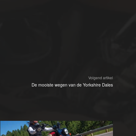
Volgend artikel
De mooiste wegen van de Yorkshire Dales