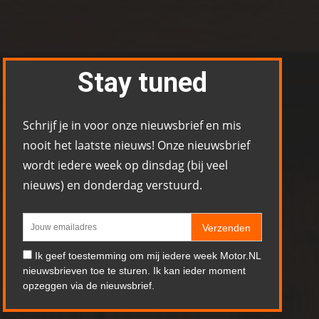
Stay tuned
Schrijf je in voor onze nieuwsbrief en mis
nooit het laatste nieuws! Onze nieuwsbrief
wordt iedere week op dinsdag (bij veel
nieuws) en donderdag verstuurd.
Verzenden
Ik geef toestemming om mij iedere week Motor.NL
nieuwsbrieven toe te sturen. Ik kan ieder moment
opzeggen via de nieuwsbrief.