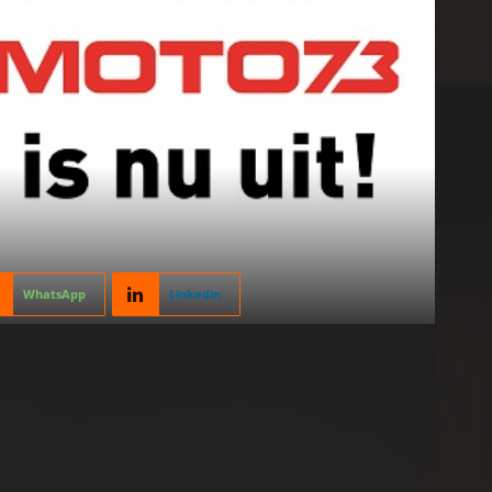
WhatsApp
Linkedin