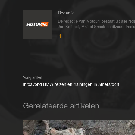
Redactie
De redactie van Motor.nl bestaat uit alle 
Jan Kruithof, Maikel Sneek en diverse freelan
Vorig artikel
Infoavond BMW reizen en trainingen in Amersfoort
Gerelateerde artikelen