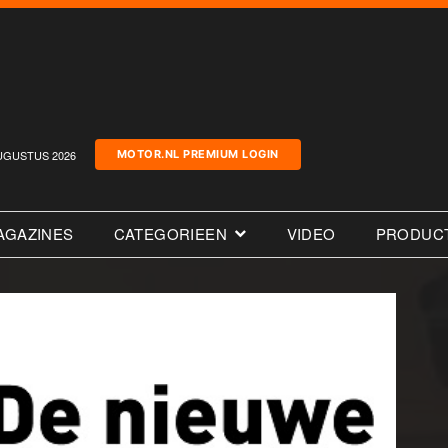
UGUSTUS 2026
MOTOR.NL PREMIUM LOGIN
AGAZINES
CATEGORIEEN
VIDEO
PRODUC