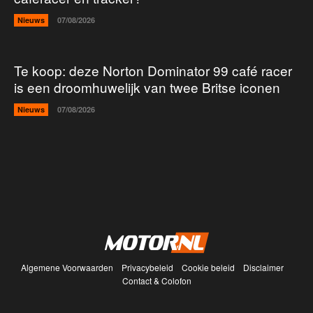
Nieuws
07/08/2026
Te koop: deze Norton Dominator 99 café racer
is een droomhuwelijk van twee Britse iconen
Nieuws
07/08/2026
Algemene Voorwaarden
Privacybeleid
Cookie beleid
Disclaimer
Contact & Colofon