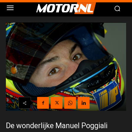
De wonderlijke Manuel Poggiali