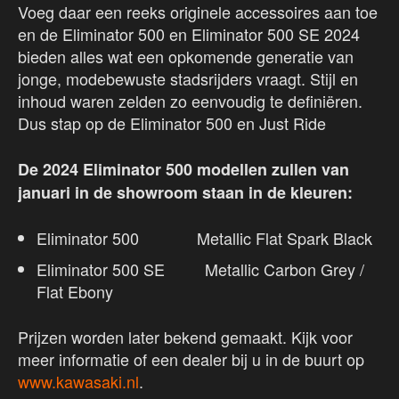
Voeg daar een reeks originele accessoires aan toe
en de Eliminator 500 en Eliminator 500 SE 2024
bieden alles wat een opkomende generatie van
jonge, modebewuste stadsrijders vraagt. Stijl en
inhoud waren zelden zo eenvoudig te definiëren.
Dus stap op de Eliminator 500 en Just Ride
De 2024 Eliminator 500 modellen zullen van
januari in de showroom staan in de kleuren:
Eliminator 500 Metallic Flat Spark Black
Eliminator 500 SE Metallic Carbon Grey /
Flat Ebony
Prijzen worden later bekend gemaakt. Kijk voor
meer informatie of een dealer bij u in de buurt op
www.kawasaki.n
l
.