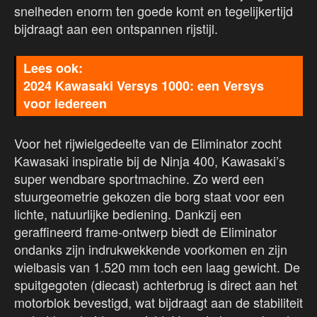
snelheden enorm ten goede komt en tegelijkertijd
bijdraagt ​​aan een ontspannen rijstijl.
2024 Kawasaki Versys 1000: een Versys
voor iedereen
Voor het rijwielgedeelte van de Eliminator zocht
Kawasaki inspiratie bij de Ninja 400, Kawasaki’s
super wendbare sportmachine. Zo werd een
stuurgeometrie gekozen die borg staat voor een
lichte, natuurlijke bediening. Dankzij een
geraffineerd frame-ontwerp biedt de Eliminator
ondanks zijn indrukwekkende voorkomen en zijn
wielbasis van 1.520 mm toch een laag gewicht. De
spuitgegoten (diecast) achterbrug is direct aan het
motorblok bevestigd, wat bijdraagt ​​aan de stabiliteit