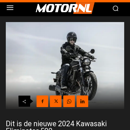
Dit is de nieuwe 2024 Kawasaki