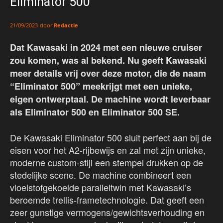
Eliminator 500
door
Redactie
21/09/2023
Dat Kawasaki in 2024 met een nieuwe cruiser
zou komen, was al bekend. Nu geeft Kawasaki
meer details vrij over deze motor, die de naam
“Eliminator 500” meekrijgt met een unieke,
eigen ontwerptaal. De machine wordt leverbaar
als Eliminator 500 en Eliminator 500 SE.
De Kawasaki Eliminator 500 sluit perfect aan bij de
eisen voor het A2-rijbewijs en zal met zijn unieke,
moderne custom-stijl een stempel drukken op de
stedelijke scene. De machine combineert een
vloeistofgekoelde paralleltwin met Kawasaki’s
beroemde trellis-frametechnologie. Dat geeft een
zeer gunstige vermogens/gewichtsverhouding en