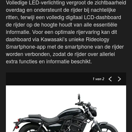
Volledige LED-verlichting vergroot de zichtbaarheid
overdag en ondersteunt de rijder bij nachtelijke
ritten, terwijl een volledig digitaal LCD-dashboard
de rijder op de hoogte houdt van alle essentiële
informatie. Voor een optimale rijervaring kan dit
dashboard via Kawasaki’s unieke Rideology
Smartphone-app met de smartphone van de rijder
worden verbonden, zodat de rijder over allerlei
extra functies en informatie beschikt.
1
van 2