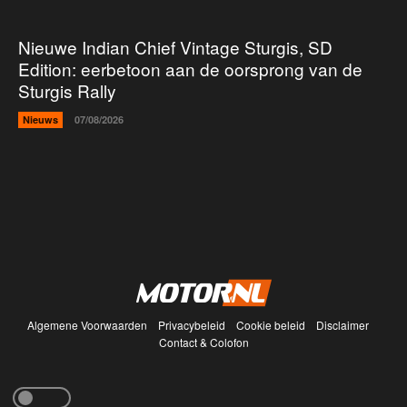
Nieuwe Indian Chief Vintage Sturgis, SD
Edition: eerbetoon aan de oorsprong van de
Sturgis Rally
Nieuws
07/08/2026
Algemene Voorwaarden
Privacybeleid
Cookie beleid
Disclaimer
Contact & Colofon