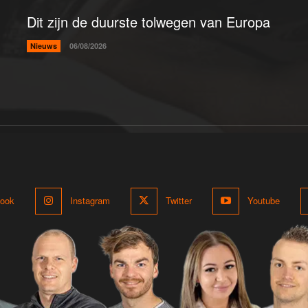
Dit zijn de duurste tolwegen van Europa
Nieuws
06/08/2026
ook
Instagram
Twitter
Youtube