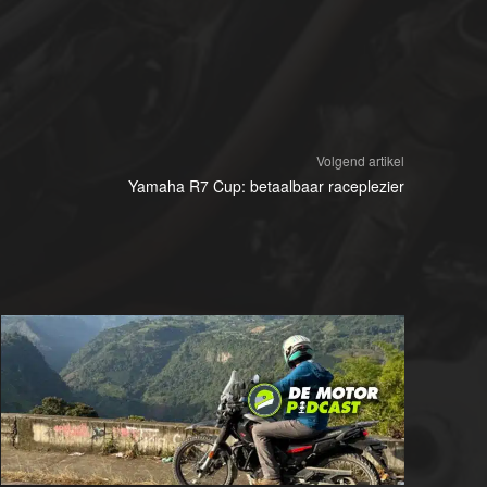
Volgend artikel
Yamaha R7 Cup: betaalbaar raceplezier