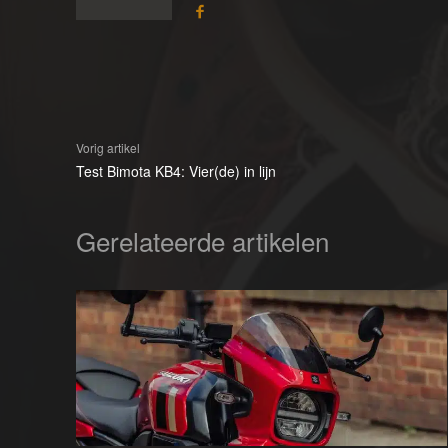
Vorig artikel
Test Bimota KB4: Vier(de) in lijn
Gerelateerde artikelen