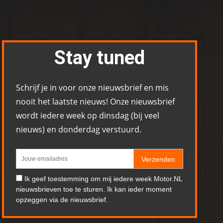
Stay tuned
Schrijf je in voor onze nieuwsbrief en mis
nooit het laatste nieuws! Onze nieuwsbrief
wordt iedere week op dinsdag (bij veel
nieuws) en donderdag verstuurd.
Verzenden
Ik geef toestemming om mij iedere week Motor.NL
nieuwsbrieven toe te sturen. Ik kan ieder moment
opzeggen via de nieuwsbrief.