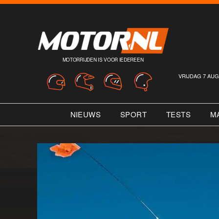
MOTORRIJDEN IS VOOR IEDEREEN
VRIJDAG 7 AUG
NIEUWS
SPORT
TESTS
M