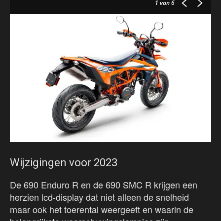
1
van 6
Wijzigingen voor 2023
De 690 Enduro R en de 690 SMC R krijgen een
herzien lcd-display dat niet alleen de snelheid
maar ook het toerental weergeeft en waarin de