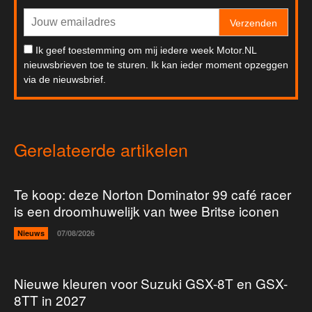
Verzenden
Ik geef toestemming om mij iedere week Motor.NL
nieuwsbrieven toe te sturen. Ik kan ieder moment opzeggen
via de nieuwsbrief.
Gerelateerde artikelen
Te koop: deze Norton Dominator 99 café racer
is een droomhuwelijk van twee Britse iconen
Nieuws
07/08/2026
Nieuwe kleuren voor Suzuki GSX-8T en GSX-
8TT in 2027