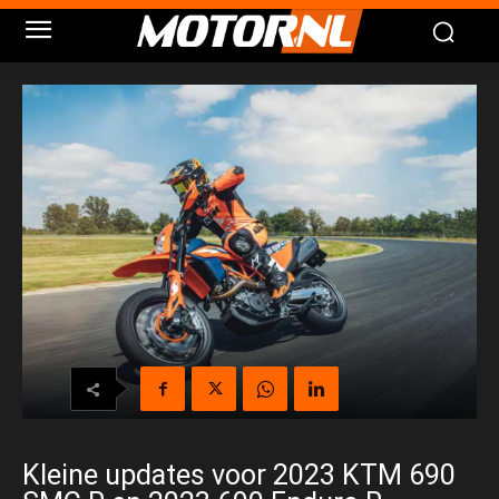
Kleine updates voor 2023 KTM 690