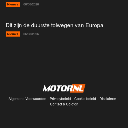
Nieuws
06/08/2026
Dit zijn de duurste tolwegen van Europa
Nieuws
06/08/2026
Algemene Voorwaarden
Privacybeleid
Cookie beleid
Disclaimer
Contact & Colofon