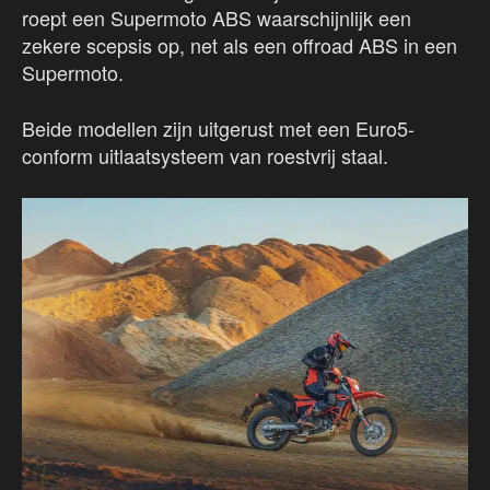
roept een Supermoto ABS waarschijnlijk een
zekere scepsis op, net als een offroad ABS in een
Supermoto.
Beide modellen zijn uitgerust met een Euro5-
conform uitlaatsysteem van roestvrij staal.