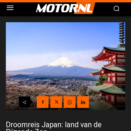
Droomreis Japan: land van de