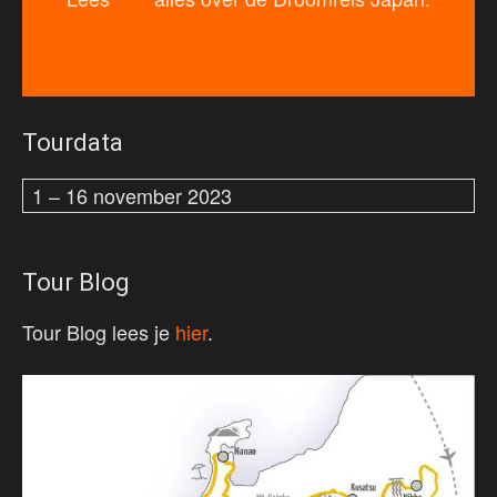
Tourdata
1 – 16 november 2023
Tour Blog
Tour Blog lees je
hier
.