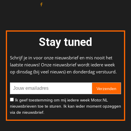
Stay tuned
Schrijf je in voor onze nieuwsbrief en mis nooit het
laatste nieuws! Onze nieuwsbrief wordt iedere week
op dinsdag (bij veel nieuws) en donderdag verstuurd.
Verzenden
Ik geef toestemming om mij iedere week Motor.NL
nieuwsbrieven toe te sturen. Ik kan ieder moment opzeggen
via de nieuwsbrief.