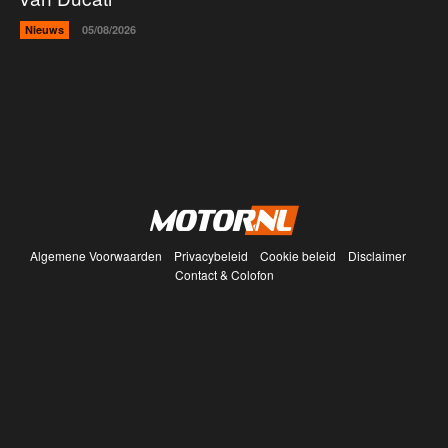
Nieuws
05/08/2026
Algemene Voorwaarden
Privacybeleid
Cookie beleid
Disclaimer
Contact & Colofon