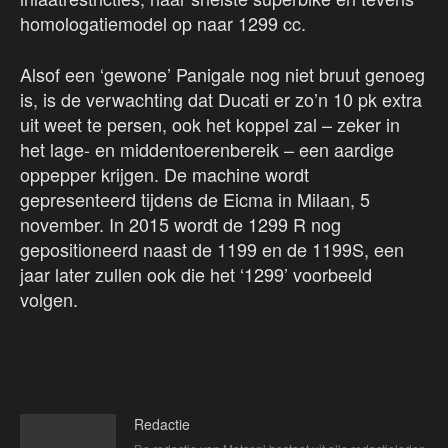
homologatiemodel op naar 1299 cc.
Alsof een ‘gewone’ Panigale nog niet bruut genoeg
is, is de verwachting dat Ducati er zo’n 10 pk extra
uit weet te persen, ook het koppel zal – zeker in
het lage- en middentoerenbereik – een aardige
oppepper krijgen. De machine wordt
gepresenteerd tijdens de Eicma in Milaan, 5
november. In 2015 wordt de 1299 R nog
gepositioneerd naast de 1199 en de 1199S, een
jaar later zullen ook die het ‘1299’ voorbeeld
volgen.
Redactie