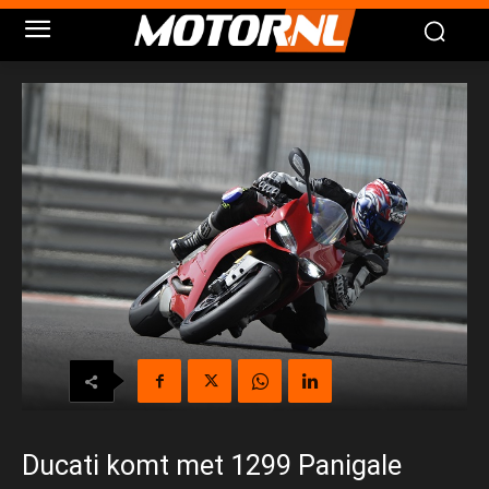
Ducati komt met 1299 Panigale