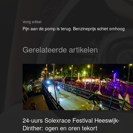
Vorig artikel
Pijn aan de pomp is terug. Benzineprijs schiet omhoog
Gerelateerde artikelen
24-uurs Solexrace Festival Heeswijk-
Dinther: ogen en oren tekort