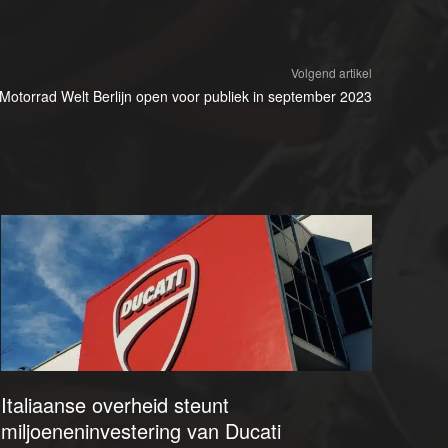
Volgend artikel
otorrad Welt Berlijn open voor publiek in september 2023
Italiaanse overheid steunt
miljoeneninvestering van Ducati