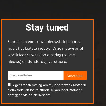
Stay tuned
Schrijf je in voor onze nieuwsbrief en mis
nooit het laatste nieuws! Onze nieuwsbrief
wordt iedere week op dinsdag (bij veel
nieuws) en donderdag verstuurd.
Verzenden
Ik geef toestemming om mij iedere week Motor.NL
nieuwsbrieven toe te sturen. Ik kan ieder moment
opzeggen via de nieuwsbrief.