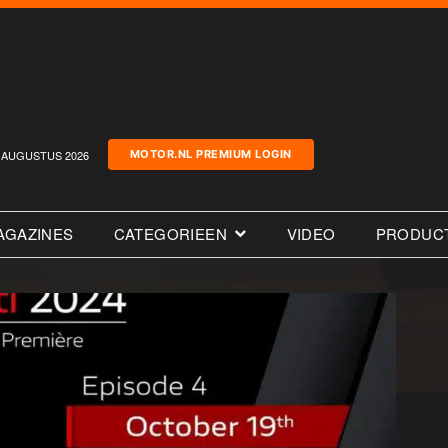
AUGUSTUS 2026
MOTOR.NL PREMIUM LOGIN
AGAZINES
CATEGORIEEN
VIDEO
PRODUC