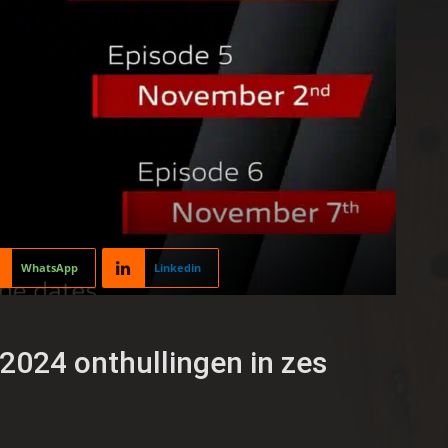
WhatsApp
Linkedin
2024 onthullingen in zes