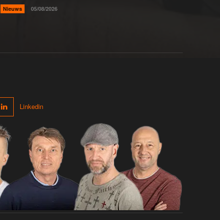
Nieuws
05/08/2026
Linkedin