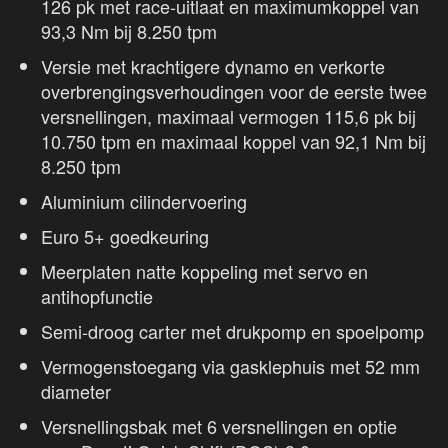
126 pk met race-uitlaat en maximumkoppel van
93,3 Nm bij 8.250 tpm
Versie met krachtigere dynamo en verkorte
overbrengingsverhoudingen voor de eerste twee
versnellingen, maximaal vermogen 115,6 pk bij
10.750 tpm en maximaal koppel van 92,1 Nm bij
8.250 tpm
Aluminium cilindervoering
Euro 5+ goedkeuring
Meerplaten natte koppeling met servo en
antihopfunctie
Semi-droog carter met drukpomp en spoelpomp
Vermogenstoegang via gasklephuis met 52 mm
diameter
Versnellingsbak met 6 versnellingen en optie