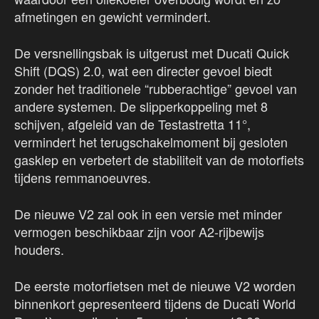
afmetingen en gewicht vermindert.
De versnellingsbak is uitgerust met Ducati Quick
Shift (DQS) 2.0, wat een directer gevoel biedt
zonder het traditionele “rubberachtige” gevoel van
andere systemen. De slipperkoppeling met 8
schijven, afgeleid van de Testastretta 11°,
vermindert het terugschakelmoment bij gesloten
gasklep en verbetert de stabiliteit van de motorfiets
tijdens remmanoeuvres.
De nieuwe V2 zal ook in een versie met minder
vermogen beschikbaar zijn voor A2-rijbewijs
houders.
De eerste motorfietsen met de nieuwe V2 worden
binnenkort gepresenteerd tijdens de Ducati World