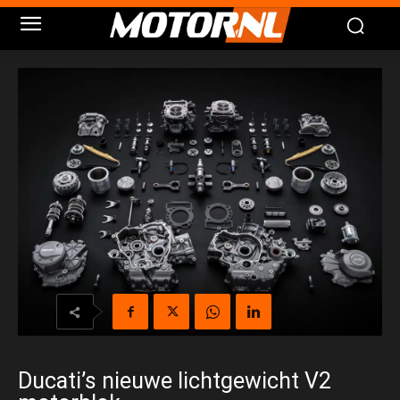
Ducati’s nieuwe lichtgewicht V2