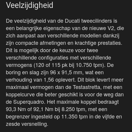
Veelzijdigheid
De veelzijdigheid van de Ducati tweecilinders is
een belangrijke eigenschap van de nieuwe V2, die
zich aanpast aan verschillende modellen dankzij
zijn compacte afmetingen en krachtige prestaties.
Dit is mogelijk door de keuze voor twee
verschillende configuraties met verschillende
vermogens (120 of 115 pk bij 10.750 tpm). De
boring en slag zijn 96 x 91,5 mm, wat een
verhouding van 1,56 oplevert. Dit blok levert meer
maximaal vermogen dan de Testastretta, met een
koppelcurve die beter geschikt is voor de weg dan
de Superquadro. Het maximale koppel bedraagt
93,3 Nm of 92,1 Nm bij 8.250 tpm, met een
begrenzer ingesteld op 11.350 tpm in de vijfde en
zesde versnelling.