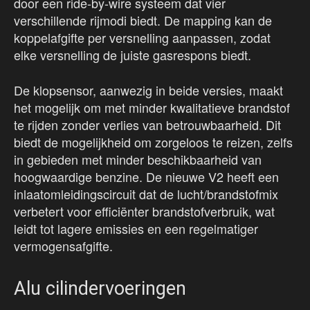
door een ride-by-wire systeem dat vier
verschillende rijmodi biedt. De mapping kan de
koppelafgifte per versnelling aanpassen, zodat
elke versnelling de juiste gasrespons biedt.
De klopsensor, aanwezig in beide versies, maakt
het mogelijk om met minder kwalitatieve brandstof
te rijden zonder verlies van betrouwbaarheid. Dit
biedt de mogelijkheid om zorgeloos te reizen, zelfs
in gebieden met minder beschikbaarheid van
hoogwaardige benzine. De nieuwe V2 heeft een
inlaatomleidingscircuit dat de lucht/brandstofmix
verbetert voor efficiënter brandstofverbruik, wat
leidt tot lagere emissies en een regelmatiger
vermogensafgifte.
Alu cilindervoeringen