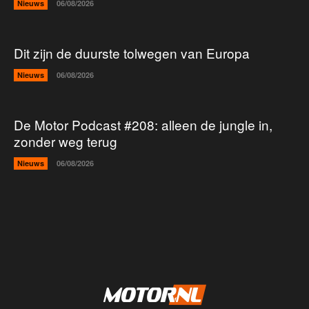
Nieuws
06/08/2026
Dit zijn de duurste tolwegen van Europa
Nieuws
06/08/2026
De Motor Podcast #208: alleen de jungle in,
zonder weg terug
Nieuws
06/08/2026