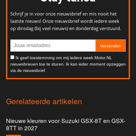
Schrijf je in voor onze nieuwsbrief en mis nooit het
laatste nieuws! Onze nieuwsbrief wordt iedere week
op dinsdag (bij veel nieuws) en donderdag verstuurd.
Verzenden
Ik geef toestemming om mij iedere week Motor.NL
nieuwsbrieven toe te sturen. Ik kan ieder moment opzeggen
via de nieuwsbrief.
Gerelateerde artikelen
Nieuwe kleuren voor Suzuki GSX-8T en GSX-
8TT in 2027