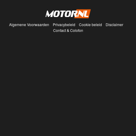
Algemene Voorwaarden
Privacybeleid
Cookie beleid
Disclaimer
Contact & Colofon