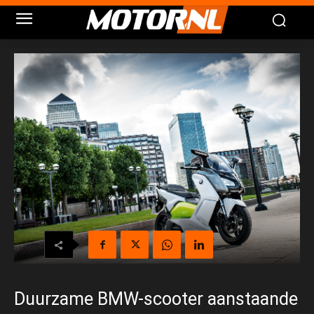
Duurzame BMW-scooter aanstaande