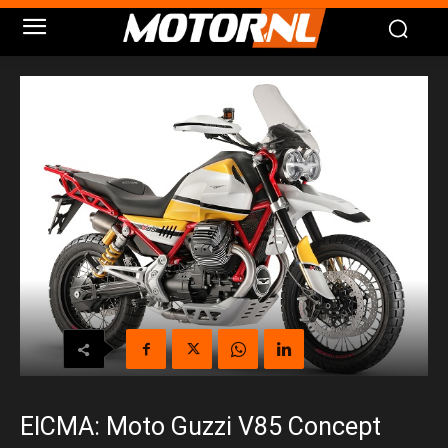
EICMA: Moto Guzzi V85 Concept