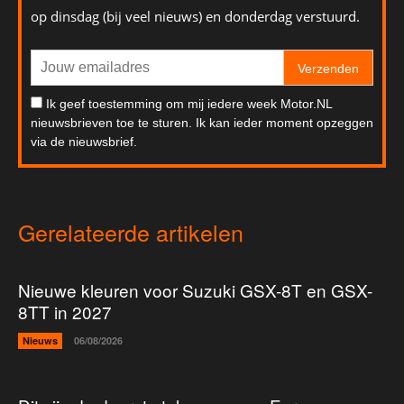
op dinsdag (bij veel nieuws) en donderdag verstuurd.
Verzenden
Ik geef toestemming om mij iedere week Motor.NL
nieuwsbrieven toe te sturen. Ik kan ieder moment opzeggen
via de nieuwsbrief.
Gerelateerde artikelen
Nieuwe kleuren voor Suzuki GSX-8T en GSX-
8TT in 2027
Nieuws
06/08/2026