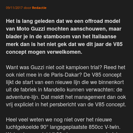
door
Redactie
09/11/2017
Het is lang geleden dat we een offroad model
van Moto Guzzi mochten aanschouwen, maar
blader je in de stamboom van het Italiaanse
merk dan is het niet gek dat we dit jaar de V85
concept mogen verwelkomen.
Want was Guzzi niet ooit kampioen trial? Reed het
ook niet mee in de Paris-Dakar? De V85 concept
lijkt de start van een nieuwe lijn die we binnenkort
uit de fabriek in Mandello kunnen verwachten: de
adventure-lijn. Dat meldt het management dan ook
vrij expliciet in het persbericht van de V85 concept.
Heel veel weten we nog niet over het nieuwe
luchtgekoelde 90° langsgeplaatste 850cc V-twin.