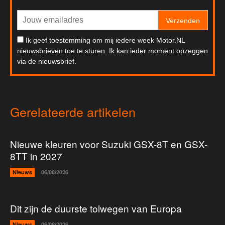
Verzenden
Ik geef toestemming om mij iedere week Motor.NL
nieuwsbrieven toe te sturen. Ik kan ieder moment opzeggen
via de nieuwsbrief.
Gerelateerde artikelen
Nieuwe kleuren voor Suzuki GSX-8T en GSX-
8TT in 2027
Nieuws
06/08/2026
Dit zijn de duurste tolwegen van Europa
Nieuws
06/08/2026