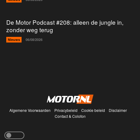
De Motor Podcast #208: alleen de jungle in,
zonder weg terug
Nieuws
06/08/2026
Algemene Voorwaarden
Privacybeleid
Cookie beleid
Disclaimer
Contact & Colofon