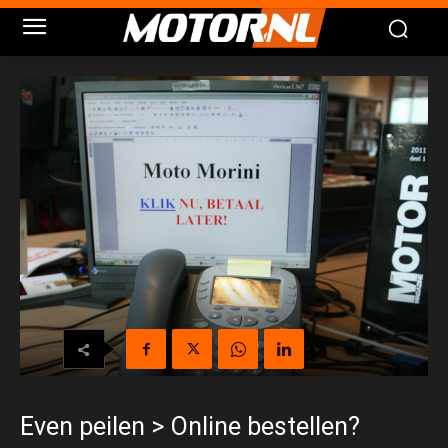
Even peilen > Online bestellen?