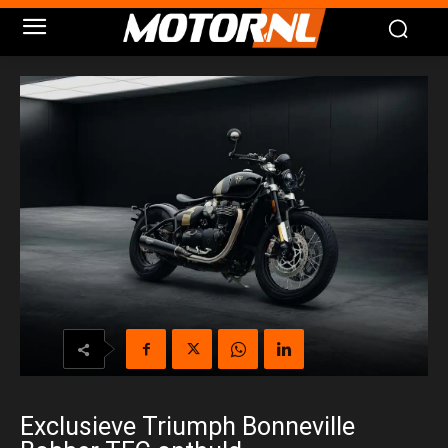
Exclusieve Triumph Bonneville