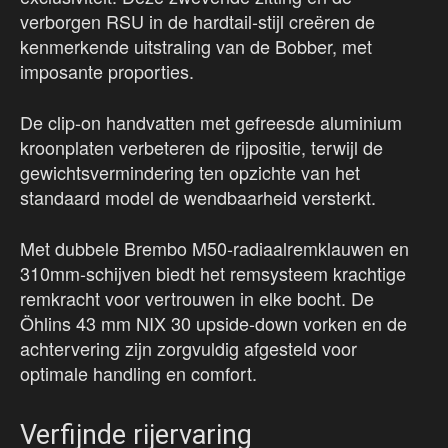
verborgen RSU in de hardtail-stijl creëren de
kenmerkende uitstraling van de Bobber, met
imposante proporties.
De clip-on handvatten met gefreesde aluminium
kroonplaten verbeteren de rijpositie, terwijl de
gewichtsvermindering ten opzichte van het
standaard model de wendbaarheid versterkt.
Met dubbele Brembo M50-radiaalremklauwen en
310mm-schijven biedt het remsysteem krachtige
remkracht voor vertrouwen in elke bocht. De
Öhlins 43 mm NIX 30 upside-down vorken en de
achtervering zijn zorgvuldig afgesteld voor
optimale handling en comfort.
Verfijnde rijervaring