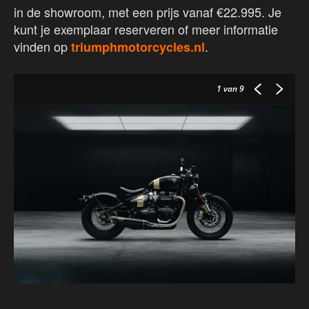
in de showroom, met een prijs vanaf €22.995. Je
kunt je exemplaar reserveren of meer informatie
vinden op
.
triumphmotorcycles.nl
1
van 9