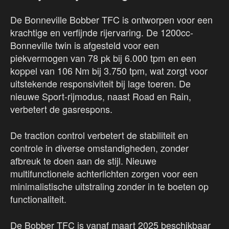
De Bonneville Bobber TFC is ontworpen voor een
krachtige en verfijnde rijervaring. De 1200cc-
Bonneville twin is afgesteld voor een
piekvermogen van 78 pk bij 6.000 tpm en een
koppel van 106 Nm bij 3.750 tpm, wat zorgt voor
uitstekende responsiviteit bij lage toeren. De
nieuwe Sport-rijmodus, naast Road en Rain,
verbetert de gasrespons.
De traction control verbetert de stabiliteit en
controle in diverse omstandigheden, zonder
afbreuk te doen aan de stijl. Nieuwe
multifunctionele achterlichten zorgen voor een
minimalistische uitstraling zonder in te boeten op
functionaliteit.
De Bobber TFC is vanaf maart 2025 beschikbaar