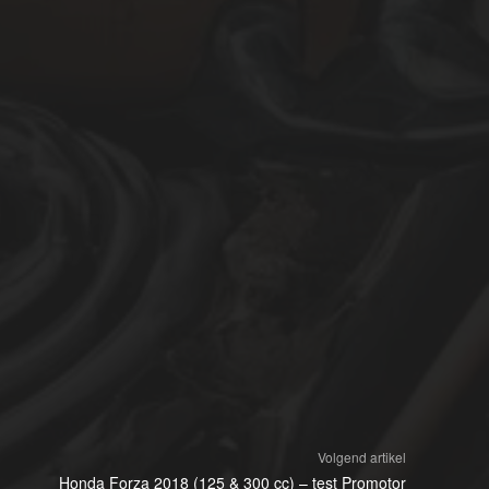
Volgend artikel
Honda Forza 2018 (125 & 300 cc) – test Promotor