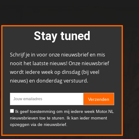
Stay tuned
Schrijf je in voor onze nieuwsbrief en mis
nooit het laatste nieuws! Onze nieuwsbrief
wordt iedere week op dinsdag (bij veel
nieuws) en donderdag verstuurd.
Verzenden
Ik geef toestemming om mij iedere week Motor.NL
nieuwsbrieven toe te sturen. Ik kan ieder moment
opzeggen via de nieuwsbrief.