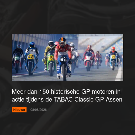
Meer dan 150 historische GP-motoren in
actie tijdens de TABAC Classic GP Assen
Nieuws
08/08/2026