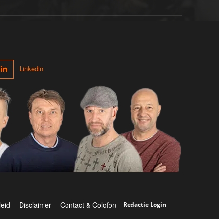
Linkedin
leid
Disclaimer
Contact & Colofon
Redactie Login