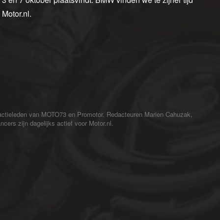
 Motor.nl.
redactieleden van MOTO73 en Promotor. Redacteuren Marien Cahuzak,
cers zijn dagelijks actief voor Motor.nl.