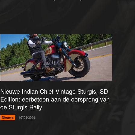
Nieuwe Indian Chief Vintage Sturgis, SD
Edition: eerbetoon aan de oorsprong van
de Sturgis Rally
Nieuws
07/08/2026