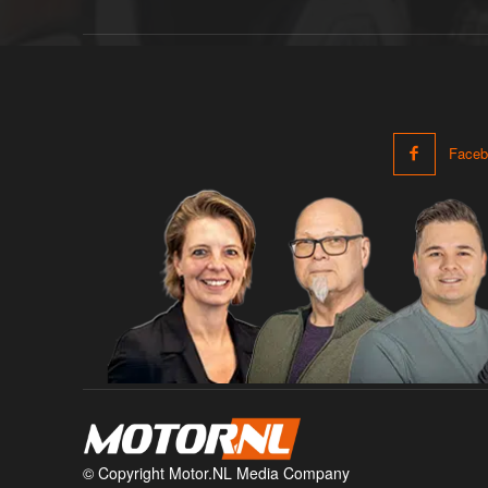
Faceb
© Copyright Motor.NL Media Company