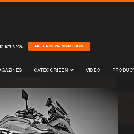
UGUSTUS 2026
MOTOR.NL PREMIUM LOGIN
AGAZINES
CATEGORIEEN
VIDEO
PRODUC