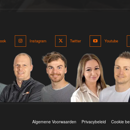
ook
Instagram
Twitter
Youtube
Algemene Voorwaarden
Privacybeleid
Cookie be