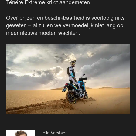
Ténéré Extreme krijgt aangemeten.
Over prijzen en beschikbaarheid is voorlopig niks
geweten – al zullen we vermoedelijk niet lang op
meer nieuws moeten wachten.
Jelle Verstaen