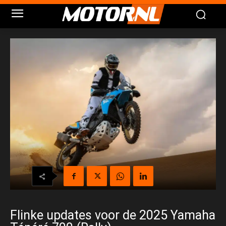
Flinke updates voor de 2025 Yamaha