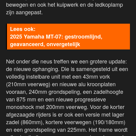
bewegen en ook het kuipwerk en de ledkoplamp
zijn aangepast.
2025 Yamaha MT-07: gestroomlijnd,
geavanceerd, onvergetelijk
Net onder die neus treffen we een grotere update:
de nieuwe ophanging. Die is samengesteld uit een
volledig instelbare unit met een 43mm vork
(210mm veerweg) en nieuwe alu kroonplaten
vooraan, 240mm grondspeling, een zadelhoogte
van 875 mm en een nieuwe progressieve
monoshock met 200mm veerweg. Voor de korter
afgezaagde rijders is er ook een versie met lager
zadel (860mm), kortere veerwegen (190/180mm)
en een grondspeling van 225mm. Het frame wordt