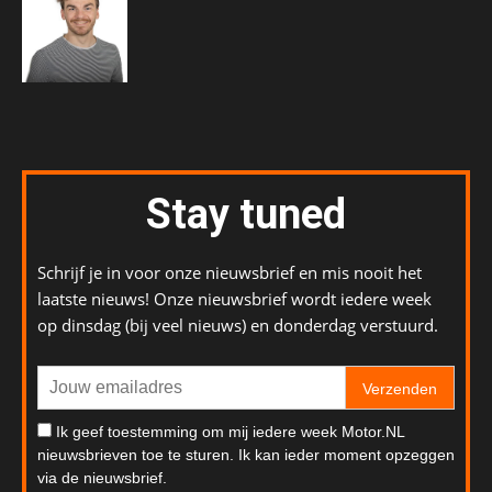
Stay tuned
Schrijf je in voor onze nieuwsbrief en mis nooit het
laatste nieuws! Onze nieuwsbrief wordt iedere week
op dinsdag (bij veel nieuws) en donderdag verstuurd.
Verzenden
Ik geef toestemming om mij iedere week Motor.NL
nieuwsbrieven toe te sturen. Ik kan ieder moment opzeggen
via de nieuwsbrief.