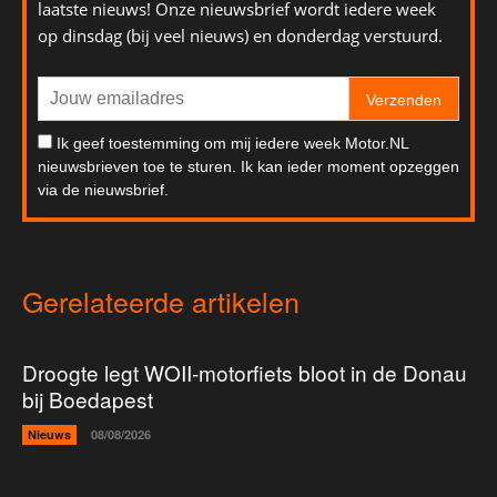
laatste nieuws! Onze nieuwsbrief wordt iedere week
op dinsdag (bij veel nieuws) en donderdag verstuurd.
Verzenden
Ik geef toestemming om mij iedere week Motor.NL
nieuwsbrieven toe te sturen. Ik kan ieder moment opzeggen
via de nieuwsbrief.
Gerelateerde artikelen
Droogte legt WOII-motorfiets bloot in de Donau
bij Boedapest
Nieuws
08/08/2026