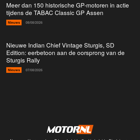
Meer dan 150 historische GP-motoren in actie
tijdens de TABAC Classic GP Assen
Nieuws
08/08/2026
Nieuwe Indian Chief Vintage Sturgis, SD
Edition: eerbetoon aan de oorsprong van de
Sturgis Rally
Nieuws
07/08/2026