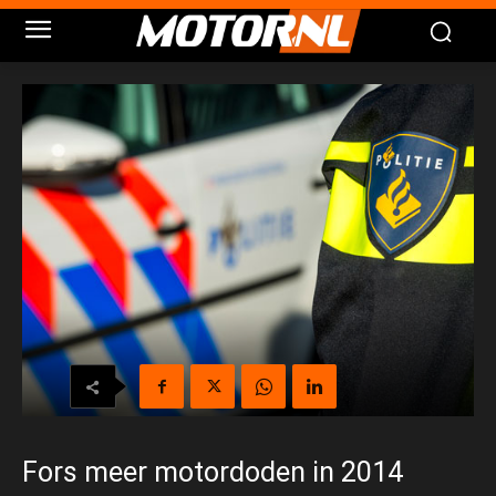
Fors meer motordoden in 2014