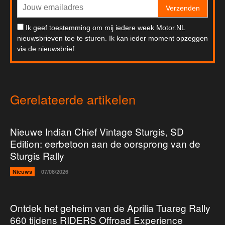
Verzenden
Ik geef toestemming om mij iedere week Motor.NL
nieuwsbrieven toe te sturen. Ik kan ieder moment opzeggen
via de nieuwsbrief.
Gerelateerde artikelen
Nieuwe Indian Chief Vintage Sturgis, SD
Edition: eerbetoon aan de oorsprong van de
Sturgis Rally
Nieuws
07/08/2026
Ontdek het geheim van de Aprilia Tuareg Rally
660 tijdens RIDERS Offroad Experience