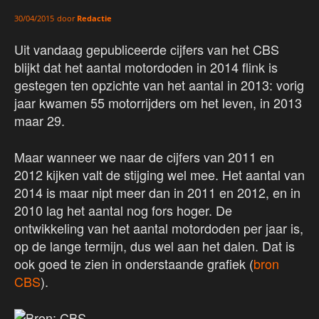
door
Redactie
30/04/2015
Uit vandaag gepubliceerde cijfers van het CBS
blijkt dat het aantal motordoden in 2014 flink is
gestegen ten opzichte van het aantal in 2013: vorig
jaar kwamen 55 motorrijders om het leven, in 2013
maar 29.
Maar wanneer we naar de cijfers van 2011 en
2012 kijken valt de stijging wel mee. Het aantal van
2014 is maar nipt meer dan in 2011 en 2012, en in
2010 lag het aantal nog fors hoger. De
ontwikkeling van het aantal motordoden per jaar is,
op de lange termijn, dus wel aan het dalen. Dat is
ook goed te zien in onderstaande grafiek (
bron
CBS
).