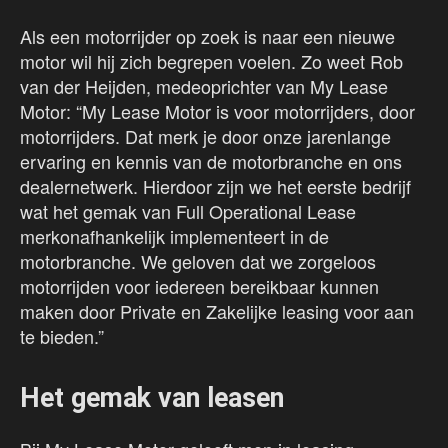
Als een motorrijder op zoek is naar een nieuwe
motor wil hij zich begrepen voelen. Zo weet Rob
van der Heijden, medeoprichter van My Lease
Motor: “My Lease Motor is voor motorrijders, door
motorrijders. Dat merk je door onze jarenlange
ervaring en kennis van de motorbranche en ons
dealernetwerk. Hierdoor zijn we het eerste bedrijf
wat het gemak van Full Operational Lease
merkonafhankelijk implementeert in de
motorbranche. We geloven dat we zorgeloos
motorrijden voor iedereen bereikbaar kunnen
maken door Private en Zakelijke leasing voor aan
te bieden.”
Het gemak van leasen