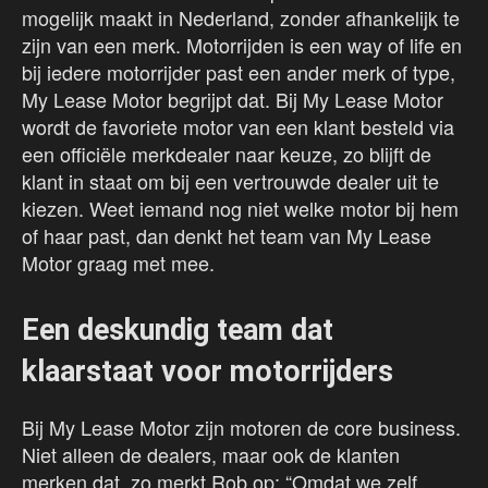
mogelijk maakt in Nederland, zonder afhankelijk te
zijn van een merk. Motorrijden is een way of life en
bij iedere motorrijder past een ander merk of type,
My Lease Motor begrijpt dat. Bij My Lease Motor
wordt de favoriete motor van een klant besteld via
een officiële merkdealer naar keuze, zo blijft de
klant in staat om bij een vertrouwde dealer uit te
kiezen. Weet iemand nog niet welke motor bij hem
of haar past, dan denkt het team van My Lease
Motor graag met mee.
Een deskundig team dat
klaarstaat voor motorrijders
Bij My Lease Motor zijn motoren de core business.
Niet alleen de dealers, maar ook de klanten
merken dat, zo merkt Rob op: “Omdat we zelf