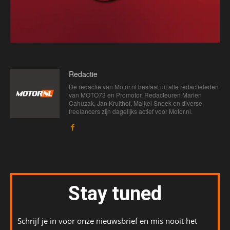
Redactie
De redactie van Motor.nl bestaat uit alle redactieleden
van MOTO73 en Promotor. Redacteuren Marien
Cahuzak, Jan Kruithof, Maikel Sneek en diverse
freelancers zijn dagelijks actief voor Motor.nl.
Stay tuned
Schrijf je in voor onze nieuwsbrief en mis nooit het