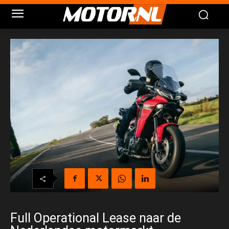
Full Operational Lease naar de